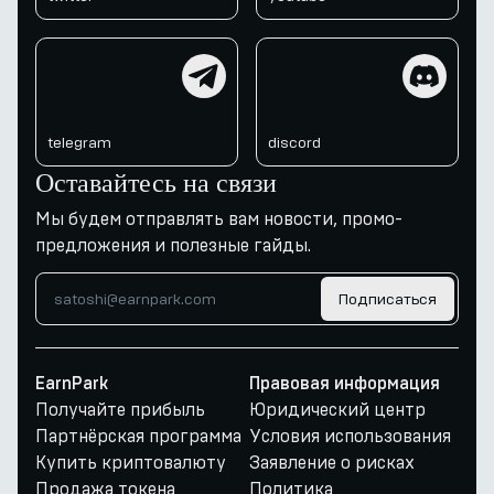
telegram
discord
telegram
discord
Оставайтесь на связи
Мы будем отправлять вам новости, промо-
предложения и полезные гайды.
Подписаться
EarnPark
Правовая информация
Получайте прибыль
Юридический центр
Партнёрская программа
Условия использования
Купить криптовалюту
Заявление о рисках
Продажа токена
Политика