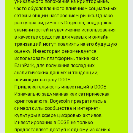
уникального положения на крипторынке,
часто обусловленного влиянием социальных
сетей и общим настроением рынка. Однако
растущая видимость Dogecoin, поддержка
знаменитостей и увеличение использования
в качестве средства для чаевых и онлайн-
транзакций могут повлиять на его будущую
оценку. Инвесторам рекомендуется
использовать платформы, такие как
EarnPark, для получения последних
аналитических данных и тенденций,
влияющих на цену DOGE.
Привлекательность инвестиций в DOGE
Изначально задуманная как сатирическая
криптовалюта, Dogecoin превратилась в
символ силы сообщества и интернет-
культуры в сфере цифровых активов.
Инвестирование в DOGE не только
предоставляет доступ к одному из самых