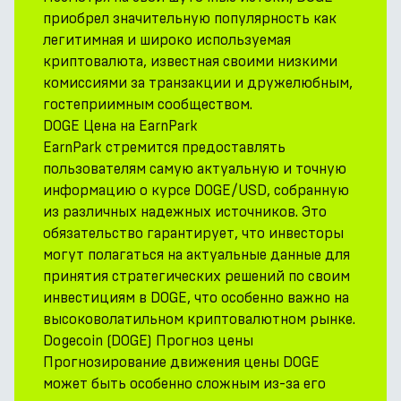
приобрел значительную популярность как
легитимная и широко используемая
криптовалюта, известная своими низкими
комиссиями за транзакции и дружелюбным,
гостеприимным сообществом.
DOGE Цена на EarnPark
EarnPark стремится предоставлять
пользователям самую актуальную и точную
информацию о курсе DOGE/USD, собранную
из различных надежных источников. Это
обязательство гарантирует, что инвесторы
могут полагаться на актуальные данные для
принятия стратегических решений по своим
инвестициям в DOGE, что особенно важно на
высоковолатильном криптовалютном рынке.
Dogecoin (DOGE) Прогноз цены
Прогнозирование движения цены DOGE
может быть особенно сложным из-за его