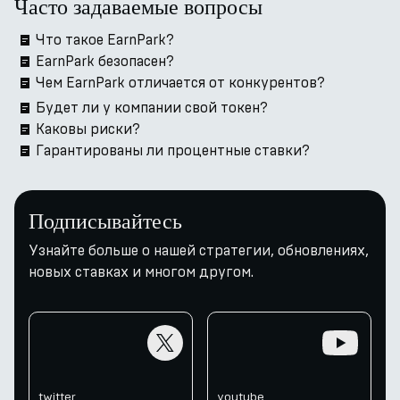
Часто задаваемые вопросы
Что такое EarnPark?
EarnPark безопасен?
Чем EarnPark отличается от конкурентов?
Будет ли у компании свой токен?
Каковы риски?
Гарантированы ли процентные ставки?
Подписывайтесь
Узнайте больше о нашей стратегии, обновлениях,
новых ставках и многом другом.
twitter
youtube
twitter
youtube