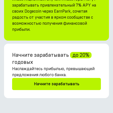
зарабатывать привлекательный 7% APY на
своих Dogecoin через EarnPark, сочетая
радость от участия в ярком сообществе с
возможностью получения финансовой
прибыли.
Начните зарабатывать
до 20%
годовых
Наслаждайтесь прибылью, превышающей
предложения любого банка.
Начните зарабатывать