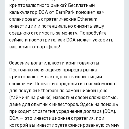
криптовалютного рынка? Бесплатный
калькулятор DCA от EarnPark поможет вам
спланировать стратегические Ethereum
инвестиции и потенциально снизить вашу
среднюю стоимость за монету. Попробуйте
сейчас и посмотрите, как DCA может ускорить
ваш крипто-портфель!
Освоение волатильности криптовалюты
Постоянно меняющаяся природа рынка
криптовалют может сделать инвестиции
сложными. Попытки определить точный момент
для покупки Ethereum по самой низкой цене
(тайминг на рынке) известны своей сложностью,
даже для опытных инвесторов. Здесь на помощь
приходит стратегия усреднения доллара (DCA).
DCA — это инвестиционная стратегия, при
которой вы инвестируете фиксированную сумму