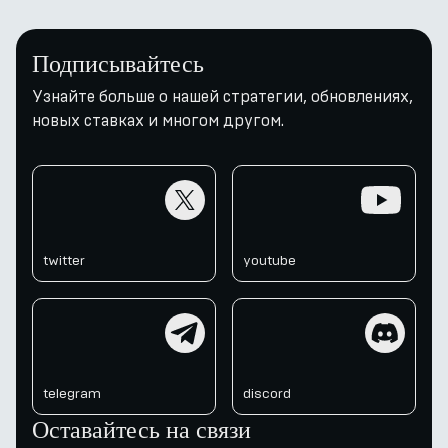
Подписывайтесь
Узнайте больше о нашей стратегии, обновлениях,
новых ставках и многом другом.
twitter
youtube
twitter
youtube
telegram
discord
telegram
discord
Оставайтесь на связи