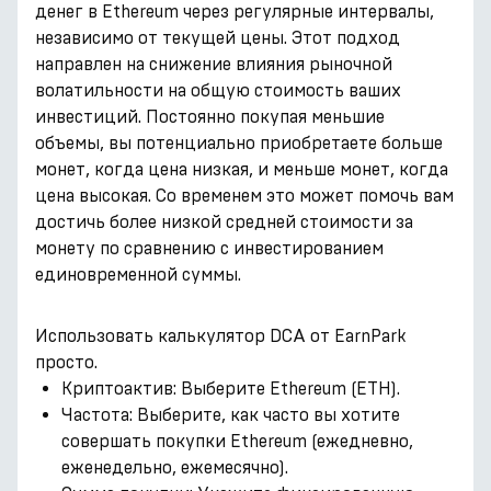
денег в Ethereum через регулярные интервалы,
независимо от текущей цены. Этот подход
направлен на снижение влияния рыночной
волатильности на общую стоимость ваших
инвестиций. Постоянно покупая меньшие
объемы, вы потенциально приобретаете больше
монет, когда цена низкая, и меньше монет, когда
цена высокая. Со временем это может помочь вам
достичь более низкой средней стоимости за
монету по сравнению с инвестированием
единовременной суммы.
Использовать калькулятор DCA от EarnPark
просто.
Криптоактив: Выберите Ethereum (ETH).
Частота: Выберите, как часто вы хотите
совершать покупки Ethereum (ежедневно,
еженедельно, ежемесячно).