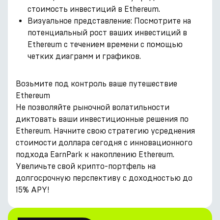
стоимость инвестиций в Ethereum.
Визуальное представление: Посмотрите на
потенциальный рост ваших инвестиций в
Ethereum с течением времени с помощью
четких диаграмм и графиков.
Возьмите под контроль ваше путешествие
Ethereum
Не позволяйте рыночной волатильности
диктовать ваши инвестиционные решения по
Ethereum. Начните свою стратегию усреднения
стоимости доллара сегодня с инновационного
подхода EarnPark к накоплению Ethereum.
Увеличьте свой крипто-портфель на
долгосрочную перспективу с доходностью до
15% APY!