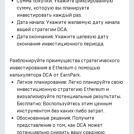
Сумма покупки: Укажите фиксированную
сумму, которую вы планируете
инвестировать каждый раз.
Дата начала: Укажите желаемую дату начала
вашей стратегии DCA.
Дата окончания: Укажите целевую дату
окончания инвестиционного периода.
Разблокируйте преимущества стратегического
инвестирования в Ethereum с помощью
калькулятора DCA от EarnPark.
Легкое планирование: Легко планируйте свою
инвестиционную стратегию Ethereum и
визуализируйте потенциальные результаты.
Бесплатно: Воспользуйтесь этим ценным
инструментом без каких-либо затрат.
Обоснованные решения: Получите
представление о том, как DCA может
потенциально снизить вашу среднюю