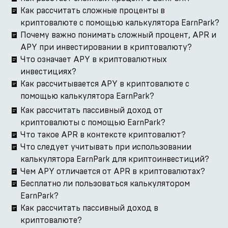
Как рассчитать сложные проценты в
криптовалюте с помощью калькулятора EarnPark?
Почему важно понимать сложный процент, APR и
APY при инвестировании в криптовалюту?
Что означает APY в криптовалютных
инвестициях?
Как рассчитывается APY в криптовалюте с
помощью калькулятора EarnPark?
Как рассчитать пассивный доход от
криптовалюты с помощью EarnPark?
Что такое APR в контексте криптовалют?
Что следует учитывать при использовании
калькулятора EarnPark для криптоинвестиций?
Чем APY отличается от APR в криптовалютах?
Бесплатно ли пользоваться калькулятором
EarnPark?
Как рассчитать пассивный доход в
криптовалюте?