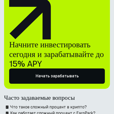
Начните инвестировать
сегодня и зарабатывайте до
15% APY
Начать зарабатывать
Часто задаваемые вопросы
Что такое сложный процент в крипто?
Как работает сложный процент с EarnPark?