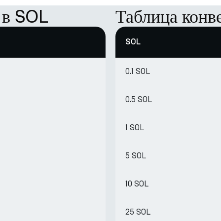
 в SOL
Таблица конв
SOL
0.1 SOL
0.5 SOL
1 SOL
5 SOL
10 SOL
25 SOL