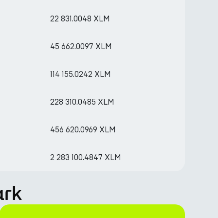
22 831.0048 XLM
45 662.0097 XLM
114 155.0242 XLM
228 310.0485 XLM
456 620.0969 XLM
2 283 100.4847 XLM
ark