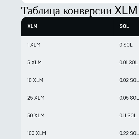
Таблица конверсии XLM
XLM
SOL
1 XLM
0 SOL
5 XLM
0.01 SOL
10 XLM
0.02 SOL
25 XLM
0.05 SOL
50 XLM
0.11 SOL
100 XLM
0.22 SOL