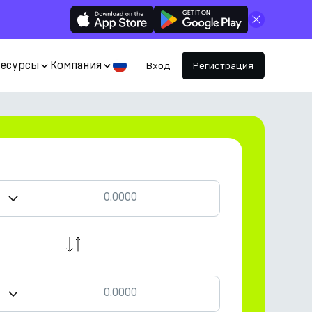
Закрыть
Ресурсы
Компания
Вход
Регистрация