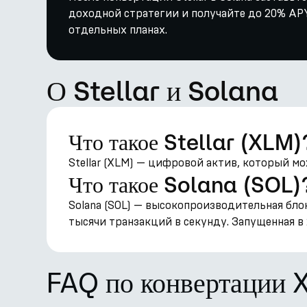
доходной стратегии и получайте до 20% APY 
отдельных планах.
О Stellar и Solana
Что такое Stellar (XLM)
Stellar (XLM) — цифровой актив, который мо
Что такое Solana (SOL)
Solana (SOL) — высокопроизводительная бло
тысячи транзакций в секунду. Запущенная в 
FAQ по конвертации 