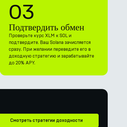
03
Подтвердить обмен
Проверьте курс XLM к SOL и
подтвердите. Ваш Solana зачисляется
сразу. При желании переведите его в
доходную стратегию и зарабатывайте
до 20% APY.
Смотреть стратегии доходности