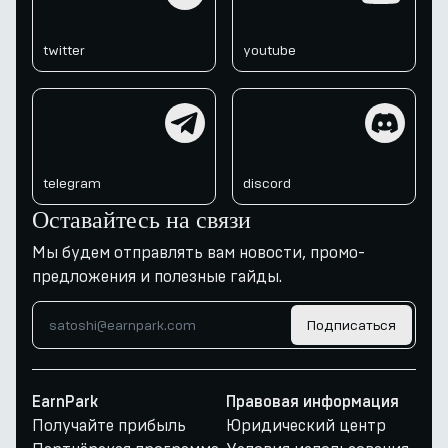
twitter
youtube
telegram
discord
telegram
discord
Оставайтесь на связи
Мы будем отправлять вам новости, промо-
предложения и полезные гайды.
Подписаться
EarnPark
Правовая информация
Получайте прибыль
Юридический центр