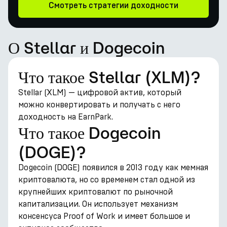
Смотреть стратегии доходности
О Stellar и Dogecoin
Что такое Stellar (XLM)?
Stellar (XLM) — цифровой актив, который
можно конвертировать и получать с него
доходность на EarnPark.
Что такое Dogecoin
(DOGE)?
Dogecoin (DOGE) появился в 2013 году как мемная
криптовалюта, но со временем стал одной из
крупнейших криптовалют по рыночной
капитализации. Он использует механизм
консенсуса Proof of Work и имеет большое и