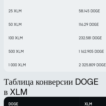
25 XLM
58.145 DOGE
50 XLM
116.29 DOGE
100 XLM
232.581 DOGE
500 XLM
1 162.905 DOGE
1 000 XLM
2 325.809 DOGE
Таблица конверсии DOGE
в XLM
DOGE
XLM