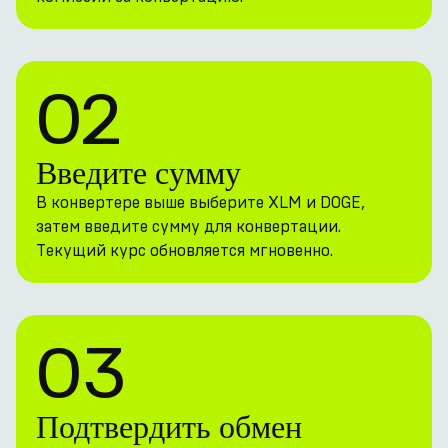
02
Введите сумму
В конвертере выше выберите XLM и DOGE,
затем введите сумму для конвертации.
Текущий курс обновляется мгновенно.
03
Подтвердить обмен