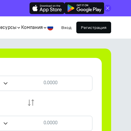
Закрыть
Ресурсы
Компания
Вход
Регистрация