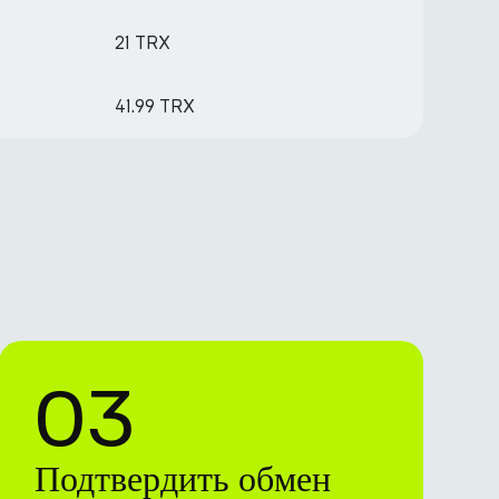
21 TRX
41.99 TRX
03
Подтвердить обмен