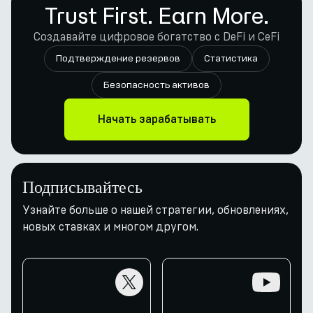
Trust First. Earn More.
Создавайте цифровое богатство с DeFi и CeFi
Подтверждение резервов
Статистика
Безопасность активов
Начать зарабатывать
Подписывайтесь
Узнайте больше о нашей стратегии, обновлениях,
новых ставках и многом другом.
twitter
youtube