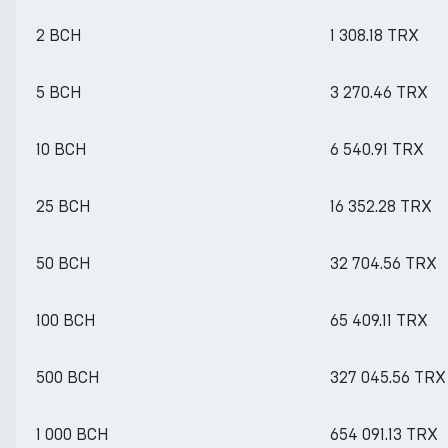
2 BCH
1 308.18 TRX
5 BCH
3 270.46 TRX
10 BCH
6 540.91 TRX
25 BCH
16 352.28 TRX
50 BCH
32 704.56 TRX
100 BCH
65 409.11 TRX
500 BCH
327 045.56 TRX
1 000 BCH
654 091.13 TRX