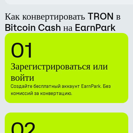
Как конвертировать TRON в
Bitcoin Cash на EarnPark
01
Зарегистрироваться или
войти
Создайте бесплатный аккаунт EarnPark. Без
комиссий за конвертацию.
02