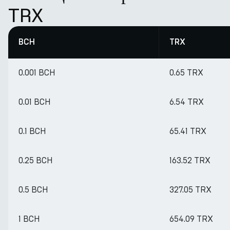
TRX
BCH
TRX
0.001 BCH
0.65 TRX
0.01 BCH
6.54 TRX
0.1 BCH
65.41 TRX
0.25 BCH
163.52 TRX
0.5 BCH
327.05 TRX
1 BCH
654.09 TRX