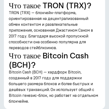
Что такое TRON (TRX)?
TRON (TRX) — блокчейн-платформа,
ориентированная на децентрализованный
обмен контентом и развлекательные
приложения, основанная Джастином Саном в
2017 году. Благодаря высокой пропускной
способности она особенно популярна для
переводов стейблкоинов.
Что такое Bitcoin Cash
(BCH)?
Bitcoin Cash (BCH) — хардфорк Bitcoin,
созданный в 2017 году для поддержки
большего размера блоков и более быстрых и
дешёвых транзакций. Он использует общий с
Bitcoin генезис-блок, но работает на отдельном
блокчейне.