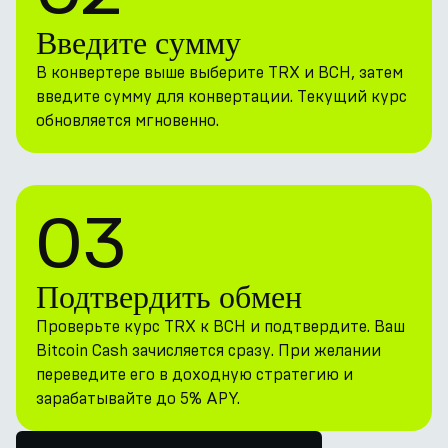
Введите сумму
В конвертере выше выберите TRX и BCH, затем
введите сумму для конвертации. Текущий курс
обновляется мгновенно.
03
Подтвердить обмен
Проверьте курс TRX к BCH и подтвердите. Ваш
Bitcoin Cash зачисляется сразу. При желании
переведите его в доходную стратегию и
зарабатывайте до 5% APY.