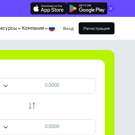
Закрыть
Ресурсы
Компания
Вход
Регистрация