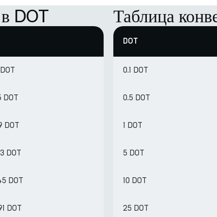
 в DOT
Таблица конв
DOT
 DOT
0.1 DOT
5 DOT
0.5 DOT
89 DOT
1 DOT
73 DOT
5 DOT
45 DOT
10 DOT
91 DOT
25 DOT