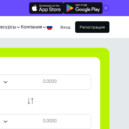
Закрыть
Ресурсы
Компания
Вход
Регистрация