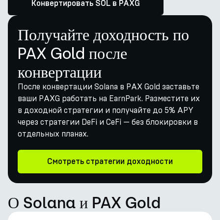
Конвертировать SOL в PAXG
Получайте доходность по
PAX Gold после
конвертации
После конвертации Solana в PAX Gold заставьте
ваши PAXG работать на EarnPark. Разместите их
в доходной стратегии и получайте до 5% APY
через стратегии DeFi и CeFi — без блокировки в
отдельных планах.
Смотреть стратегии доходности
О Solana и PAX Gold