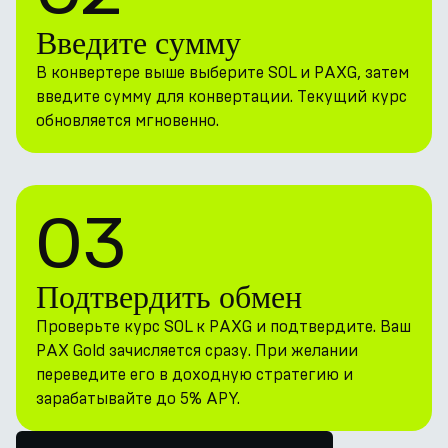
Введите сумму
В конвертере выше выберите SOL и PAXG, затем
введите сумму для конвертации. Текущий курс
обновляется мгновенно.
03
Подтвердить обмен
Проверьте курс SOL к PAXG и подтвердите. Ваш
PAX Gold зачисляется сразу. При желании
переведите его в доходную стратегию и
зарабатывайте до 5% APY.