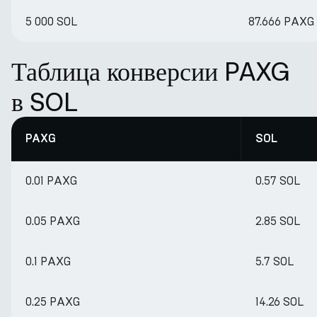
5 000 SOL
87.666 PAXG
Таблица конверсии PAXG
в SOL
PAXG
SOL
0.01 PAXG
0.57 SOL
0.05 PAXG
2.85 SOL
0.1 PAXG
5.7 SOL
0.25 PAXG
14.26 SOL