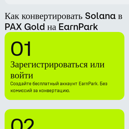
Как конвертировать Solana в
PAX Gold на EarnPark
01
Зарегистрироваться или
войти
Создайте бесплатный аккаунт EarnPark. Без
комиссий за конвертацию.
02