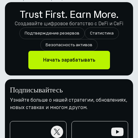
Trust First. Earn More.
Создавайте цифровое богатство с DeFi и CeFi
Подтверждение резервов
Статистика
Безопасность активов
Начать зарабатывать
Подписывайтесь
Узнайте больше о нашей стратегии, обновлениях,
новых ставках и многом другом.
twitter
youtube