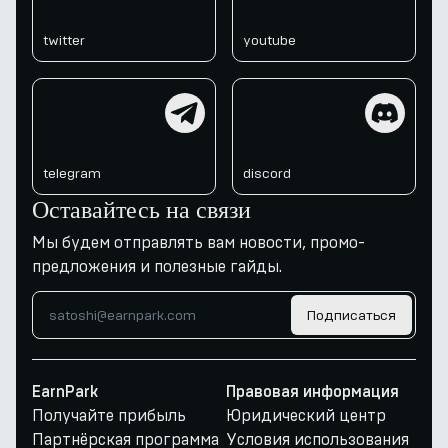
twitter
youtube
telegram
discord
telegram
discord
Оставайтесь на связи
Мы будем отправлять вам новости, промо-
предложения и полезные гайды.
Подписаться
EarnPark
Правовая информация
Получайте прибыль
Юридический центр
Партнёрская программа
Условия использования