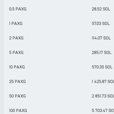
0.5 PAXG
28.52 SOL
1 PAXG
57.03 SOL
2 PAXG
114.07 SOL
5 PAXG
285.17 SOL
10 PAXG
570.35 SOL
25 PAXG
1 425.87 SO
50 PAXG
2 851.73 SO
100 PAXG
5 703.47 S