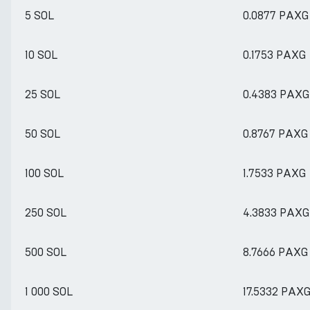
5 SOL
0.0877 PAXG
10 SOL
0.1753 PAXG
25 SOL
0.4383 PAXG
50 SOL
0.8767 PAXG
100 SOL
1.7533 PAXG
250 SOL
4.3833 PAXG
500 SOL
8.7666 PAXG
1 000 SOL
17.5332 PAX