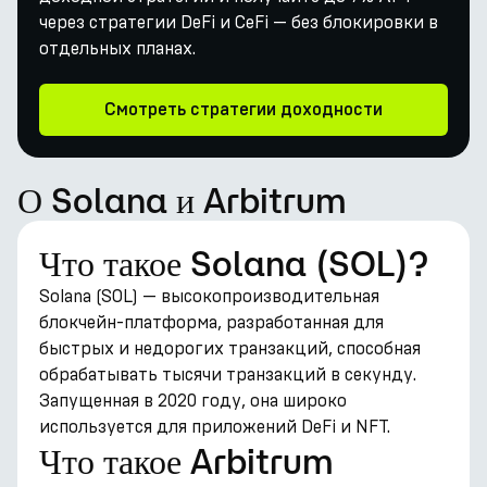
через стратегии DeFi и CeFi — без блокировки в
отдельных планах.
Смотреть стратегии доходности
О Solana и Arbitrum
Что такое Solana (SOL)?
Solana (SOL) — высокопроизводительная
блокчейн-платформа, разработанная для
быстрых и недорогих транзакций, способная
обрабатывать тысячи транзакций в секунду.
Запущенная в 2020 году, она широко
используется для приложений DeFi и NFT.
Что такое Arbitrum