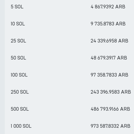
5 SOL
4 867.9392 ARB
10 SOL
9 735.8783 ARB
25 SOL
24 339.6958 ARB
50 SOL
48 679.3917 ARB
100 SOL
97 358.7833 ARB
250 SOL
243 396.9583 ARB
500 SOL
486 793.9166 ARB
1 000 SOL
973 587.8332 ARB