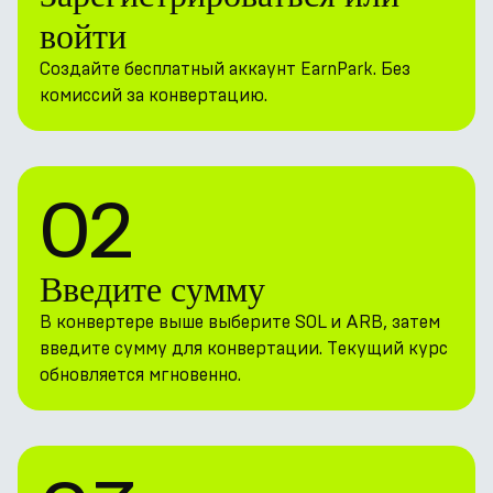
войти
Создайте бесплатный аккаунт EarnPark. Без
комиссий за конвертацию.
02
Введите сумму
В конвертере выше выберите SOL и ARB, затем
введите сумму для конвертации. Текущий курс
обновляется мгновенно.