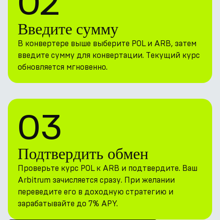
02
Введите сумму
В конвертере выше выберите POL и ARB, затем
введите сумму для конвертации. Текущий курс
обновляется мгновенно.
03
Подтвердить обмен
Проверьте курс POL к ARB и подтвердите. Ваш
Arbitrum зачисляется сразу. При желании
переведите его в доходную стратегию и
зарабатывайте до 7% APY.