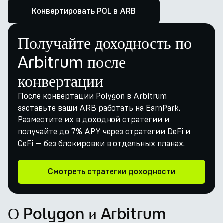
Конвертировать POL в ARB
Получайте доходность по
Arbitrum после
конвертации
После конвертации Polygon в Arbitrum
заставьте ваши ARB работать на EarnPark.
Разместите их в доходной стратегии и
получайте до 7% APY через стратегии DeFi и
CeFi — без блокировки в отдельных планах.
Смотреть стратегии доходности
О Polygon и Arbitrum