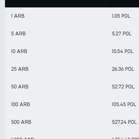
1 ARB
1.05 POL
5 ARB
5.27 POL
10 ARB
10.54 POL
25 ARB
26.36 POL
50 ARB
52.72 POL
100 ARB
105.45 POL
500 ARB
527.24 POL