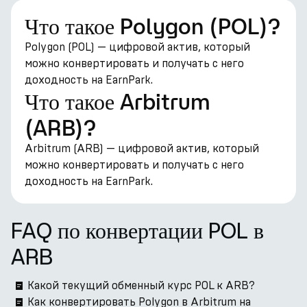
Что такое Polygon (POL)?
Polygon (POL) — цифровой актив, который
можно конвертировать и получать с него
доходность на EarnPark.
Что такое Arbitrum
(ARB)?
Arbitrum (ARB) — цифровой актив, который
можно конвертировать и получать с него
доходность на EarnPark.
FAQ по конвертации POL в
ARB
Какой текущий обменный курс POL к ARB?
Как конвертировать Polygon в Arbitrum на