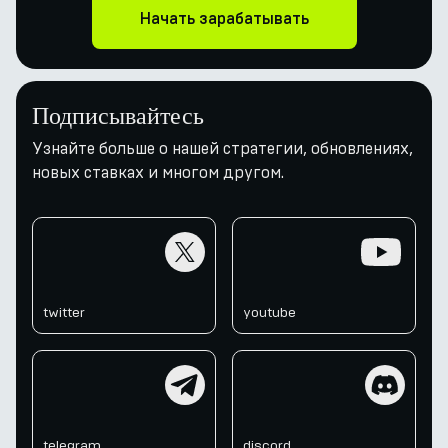
Начать зарабатывать
Подписывайтесь
Узнайте больше о нашей стратегии, обновлениях,
новых ставках и многом другом.
twitter
youtube
twitter
youtube
telegram
discord
telegram
discord