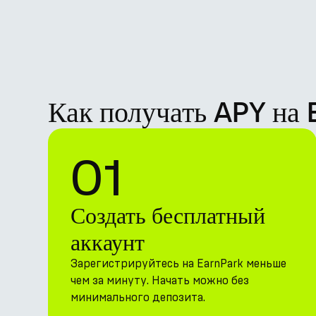
Как получать APY на
01
Создать бесплатный
аккаунт
Зарегистрируйтесь на EarnPark меньше
чем за минуту. Начать можно без
минимального депозита.