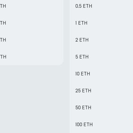
ETH
0.5 ETH
ETH
1 ETH
ETH
2 ETH
ETH
5 ETH
10 ETH
25 ETH
50 ETH
100 ETH