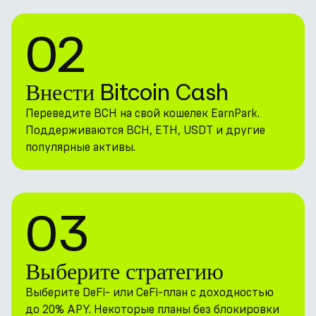
02
Внести Bitcoin Cash
Переведите BCH на свой кошелек EarnPark.
Поддерживаются BCH, ETH, USDT и другие
популярные активы.
03
Выберите стратегию
Выберите DeFi- или CeFi-план с доходностью
до 20% APY. Некоторые планы без блокировки