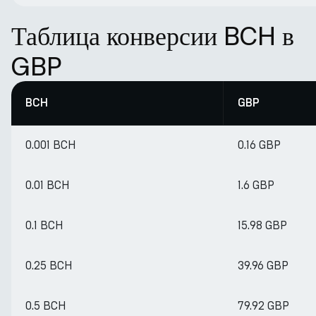
Таблица конверсии BCH в
GBP
BCH
GBP
0.001 BCH
0.16 GBP
0.01 BCH
1.6 GBP
0.1 BCH
15.98 GBP
0.25 BCH
39.96 GBP
0.5 BCH
79.92 GBP