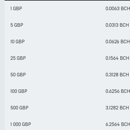
1 GBP
0.0063 BC
5 GBP
0.0313 BCH
10 GBP
0.0626 BCH
25 GBP
0.1564 BCH
50 GBP
0.3128 BCH
100 GBP
0.6256 BC
500 GBP
3.1282 BCH
1 000 GBP
6.2564 BC