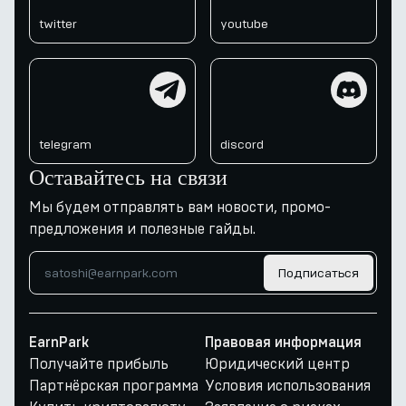
twitter
youtube
telegram
discord
telegram
discord
Оставайтесь на связи
Мы будем отправлять вам новости, промо-
предложения и полезные гайды.
Подписаться
EarnPark
Правовая информация
Получайте прибыль
Юридический центр
Партнёрская программа
Условия использования