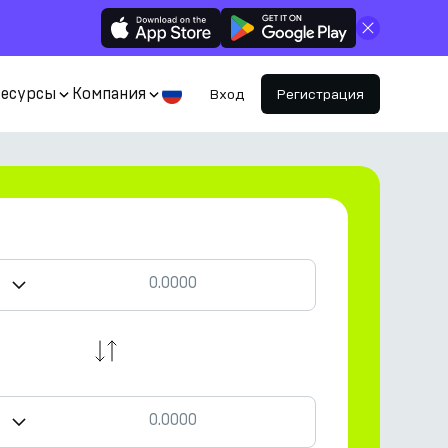
Закрыть
Ресурсы
Компания
Вход
Регистрация