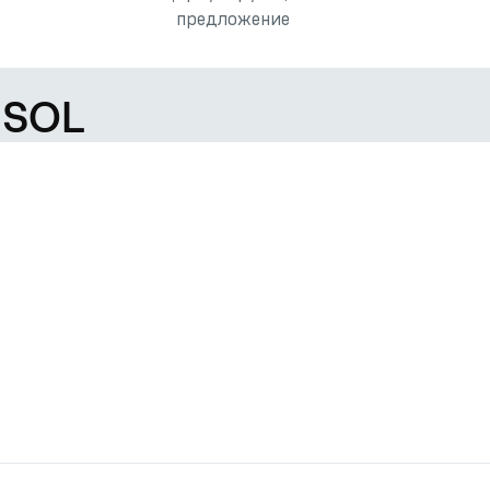
предложение
 SOL