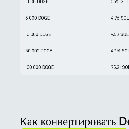
1 000 DOGE
0.95 SOL
5 000 DOGE
4.76 SOL
10 000 DOGE
9.52 SOL
50 000 DOGE
47.61 SO
100 000 DOGE
95.21 SO
Как конвертировать 