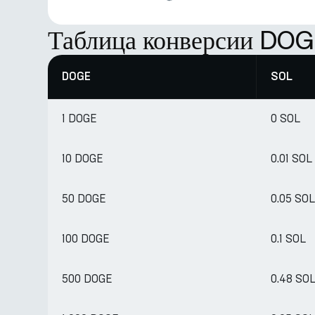
Таблица конверсии DOG
DOGE
SOL
1 DOGE
0 SOL
10 DOGE
0.01 SOL
50 DOGE
0.05 SOL
100 DOGE
0.1 SOL
500 DOGE
0.48 SO