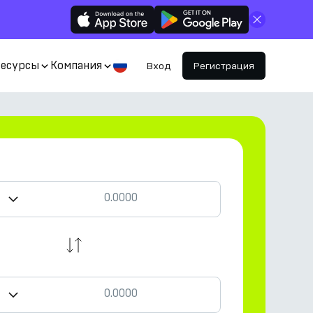
Закрыть
Ресурсы
Компания
Вход
Регистрация