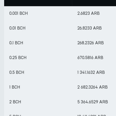
0.001 BCH
2.6823 ARB
0.01 BCH
26.8233 ARB
0.1 BCH
268.2326 ARB
0.25 BCH
670.5816 ARB
0.5 BCH
1 341.1632 ARB
1 BCH
2 682.3264 ARB
2 BCH
5 364.6529 ARB