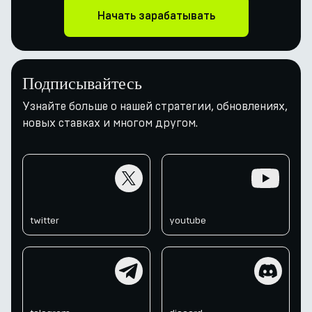
Начать зарабатывать
Подписывайтесь
Узнайте больше о нашей стратегии, обновлениях,
новых ставках и многом другом.
twitter
youtube
twitter
youtube
telegram
discord