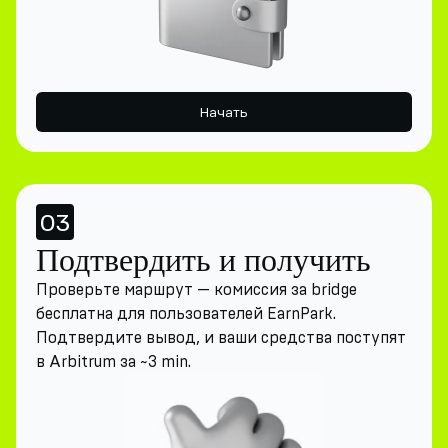
Начать
03
Подтвердить и получить
Проверьте маршрут — комиссия за bridge
бесплатна для пользователей EarnPark.
Подтвердите вывод, и ваши средства поступят
в Arbitrum за ~3 min.