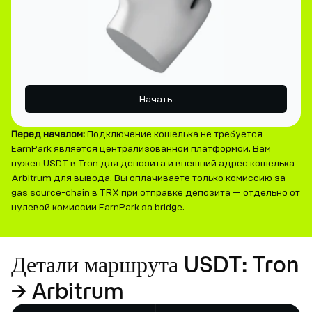
Начать
Перед началом:
Подключение кошелька не требуется —
EarnPark является централизованной платформой. Вам
нужен USDT в Tron для депозита и внешний адрес кошелька
Arbitrum для вывода. Вы оплачиваете только комиссию за
gas source-chain в TRX при отправке депозита — отдельно от
нулевой комиссии EarnPark за bridge.
Детали маршрута USDT: Tron
→ Arbitrum