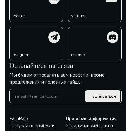
twitter
youtube
telegram
discord
telegram
discord
Оставайтесь на связи
Мы будем отправлять вам новости, промо-
предложения и полезные гайды.
Подписаться
EarnPark
Правовая информация
Получайте прибыль
Юридический центр