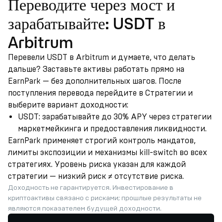
Переводите через мост и
зарабатывайте: USDT в
Arbitrum
Перевели USDT в Arbitrum и думаете, что делать
дальше? Заставьте активы работать прямо на
EarnPark — без дополнительных шагов. После
поступления перевода перейдите в Стратегии и
выберите вариант доходности:
USDT: зарабатывайте до 30% APY через стратегии
маркетмейкинга и предоставления ликвидности.
EarnPark применяет строгий контроль мандатов,
лимиты экспозиции и механизмы kill-switch во всех
стратегиях. Уровень риска указан для каждой
стратегии — низкий риск ≠ отсутствие риска.
Доходность не гарантируется. Инвестирование в
криптоактивы связано с рисками; прошлые результаты не
являются показателем будущей доходности.