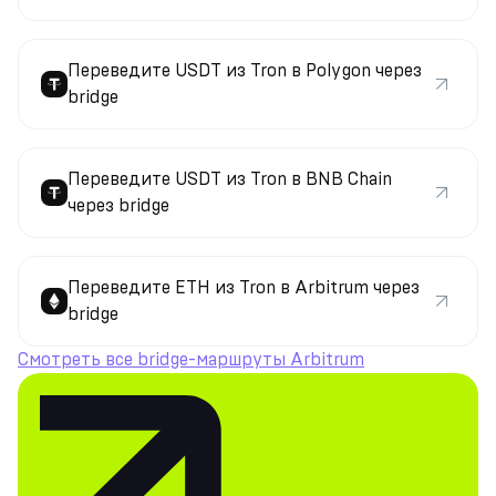
Переведите USDT из Tron в Polygon через
bridge
Переведите USDT из Tron в BNB Chain
через bridge
Переведите ETH из Tron в Arbitrum через
bridge
Смотреть все bridge-маршруты Arbitrum