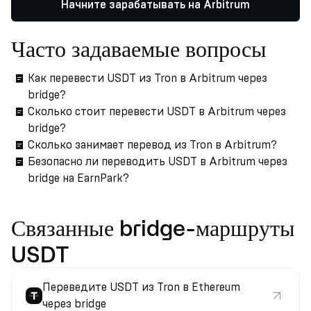
Начните зарабатывать на Arbitrum
Часто задаваемые вопросы
Как перевести USDT из Tron в Arbitrum через
bridge?
Сколько стоит перевести USDT в Arbitrum через
bridge?
Сколько занимает перевод из Tron в Arbitrum?
Безопасно ли переводить USDT в Arbitrum через
bridge на EarnPark?
Связанные bridge-маршруты
USDT
Переведите USDT из Tron в Ethereum
через bridge