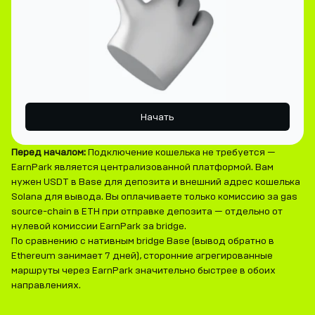
Начать
Перед началом:
Подключение кошелька не требуется —
EarnPark является централизованной платформой. Вам
нужен USDT в Base для депозита и внешний адрес кошелька
Solana для вывода. Вы оплачиваете только комиссию за gas
source-chain в ETH при отправке депозита — отдельно от
нулевой комиссии EarnPark за bridge.
По сравнению с нативным bridge Base (вывод обратно в
Ethereum занимает 7 дней), сторонние агрегированные
маршруты через EarnPark значительно быстрее в обоих
направлениях.