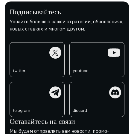
Подписывайтесь
Узнайте больше о нашей стратегии, обновлениях,
новых ставках и многом другом.
twitter
youtube
twitter
youtube
telegram
discord
telegram
discord
Оставайтесь на связи
Мы будем отправлять вам новости, промо-