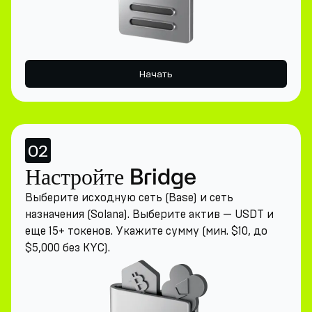
Начать
02
Настройте Bridge
Выберите исходную сеть (Base) и сеть
назначения (Solana). Выберите актив — USDT и
еще 15+ токенов. Укажите сумму (мин. $10, до
$5,000 без KYC).