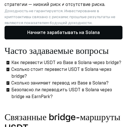
стратегии — низкий риск ≠ отсутствие риска.
Доходность не гарантируется. Инвестирование в
криптоактивы связано с рисками; прошлые результаты не
являются показателем будущей доходности.
Начните зарабатывать на Solana
Часто задаваемые вопросы
Как перевести USDT из Base в Solana через bridge?
Сколько стоит перевести USDT в Solana через
bridge?
Сколько занимает перевод из Base в Solana?
Безопасно ли переводить USDT в Solana через
bridge на EarnPark?
Связанные bridge-маршруты