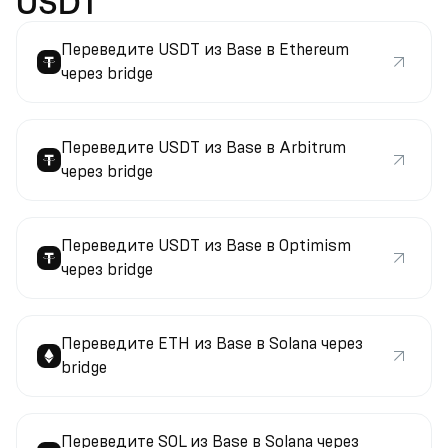
USDT
Переведите USDT из Base в Ethereum
через bridge
Переведите USDT из Base в Arbitrum
через bridge
Переведите USDT из Base в Optimism
через bridge
Переведите ETH из Base в Solana через
bridge
Переведите SOL из Base в Solana через