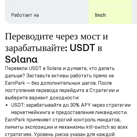
Работает на
1inch
Переводите через мост и
зарабатывайте: USDT в
Solana
Перевели USDT в Solana и думаете, что делать
дальше? Заставьте активы работать прямо на
EarnPark — без дополнительных шагов. После
поступления перевода перейдите в Стратегии и
выберите вариант доходности:
USDT: зарабатывайте до 30% APY через стратегии
маркетмейкинга и предоставления ликвидности.
EarnPark применяет строгий контроль мандатов,
лимиты экспозиции и механизмы kill-switch во всех
стратегиях. Уровень риска указан для каждой