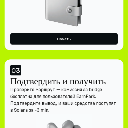
Начать
03
Подтвердить и получить
Проверьте маршрут — комиссия за bridge
бесплатна для пользователей EarnPark.
Подтвердите вывод, и ваши средства поступят
в Solana за ~3 min.