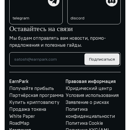
telegram
discord
Оставайтесь на связи
Мы будем отправлять вам новости, промо-
предложения и полезные гайды.
Подписаться
EarnPark
Правовая информация
Получайте прибыль
Юридический центр
Партнёрская программа
Условия использования
Купить криптовалюту
Заявление о рисках
Продажа токена
Политика
White Paper
конфиденциальности
RoadMap
Политика Cookie