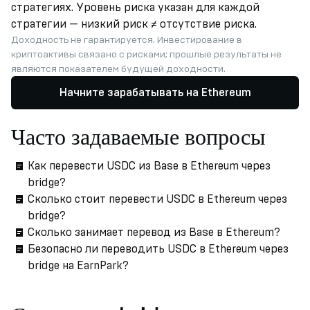
стратегиях. Уровень риска указан для каждой
стратегии — низкий риск ≠ отсутствие риска.
Доходность не гарантируется. Инвестирование в
криптоактивы связано с рисками; прошлые результаты не
являются показателем будущей доходности.
Начните зарабатывать на Ethereum
Часто задаваемые вопросы
Как перевести USDC из Base в Ethereum через
bridge?
Сколько стоит перевести USDC в Ethereum через
bridge?
Сколько занимает перевод из Base в Ethereum?
Безопасно ли переводить USDC в Ethereum через
bridge на EarnPark?