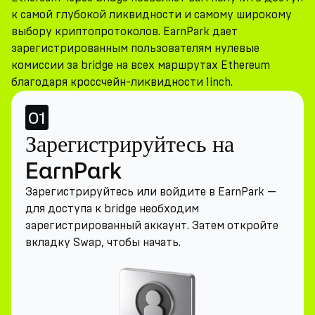
к самой глубокой ликвидности и самому широкому
выбору криптопротоколов. EarnPark дает
зарегистрированным пользователям нулевые
комиссии за bridge на всех маршрутах Ethereum
благодаря кроссчейн-ликвидности 1inch.
01
Зарегистрируйтесь на
EarnPark
Зарегистрируйтесь или войдите в EarnPark —
для доступа к bridge необходим
зарегистрированный аккаунт. Затем откройте
вкладку Swap, чтобы начать.