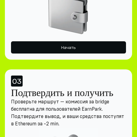
Начать
03
Подтвердить и получить
Проверьте маршрут — комиссия за bridge
бесплатна для пользователей EarnPark.
Подтвердите вывод, и ваши средства поступят
в Ethereum за ~2 min.