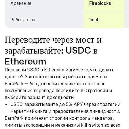
Хранение
Fireblocks
Работает на
1inch
Переводите через мост и
зарабатывайте: USDC в
Ethereum
Перевели USDC в Ethereum и думаете, что делать
дальше? Заставьте активы работать прямо на
EarnPark — без дополнительных шагов. После
поступления перевода перейдите в Стратегии и
выберите вариант доходности:
USDC: зарабатывайте до 5% APY через стратегии
маркетмейкинга и предоставления ликвидности.
EarnPark применяет строгий контроль мандатов,
лимиты экспозиции и механизмы kill-switch во всех