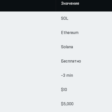
Значение
SOL
Ethereum
Solana
Бесплатно
~3 min
$10
$5,000