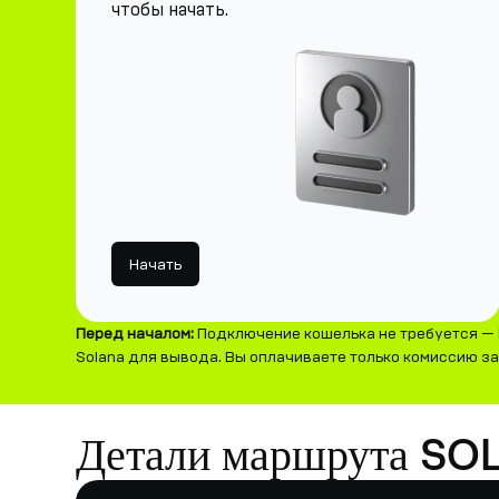
чтобы начать.
Начать
Перед началом:
Подключение кошелька не требуется — 
Solana для вывода. Вы оплачиваете только комиссию за 
Детали маршрута SO