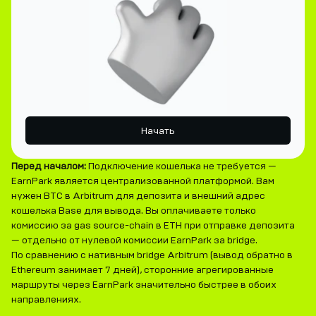
Начать
Перед началом:
Подключение кошелька не требуется —
EarnPark является централизованной платформой. Вам
нужен BTC в Arbitrum для депозита и внешний адрес
кошелька Base для вывода. Вы оплачиваете только
комиссию за gas source-chain в ETH при отправке депозита
— отдельно от нулевой комиссии EarnPark за bridge.
По сравнению с нативным bridge Arbitrum (вывод обратно в
Ethereum занимает 7 дней), сторонние агрегированные
маршруты через EarnPark значительно быстрее в обоих
направлениях.