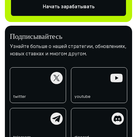
Начать зарабатывать
Подписывайтесь
Узнайте больше о нашей стратегии, обновлениях,
новых ставках и многом другом.
twitter
youtube
twitter
youtube
telegram
discord