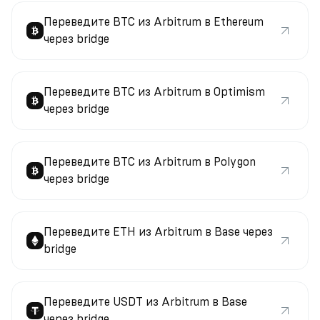
Переведите BTC из Arbitrum в Ethereum
через bridge
Переведите BTC из Arbitrum в Optimism
через bridge
Переведите BTC из Arbitrum в Polygon
через bridge
Переведите ETH из Arbitrum в Base через
bridge
Переведите USDT из Arbitrum в Base
через bridge