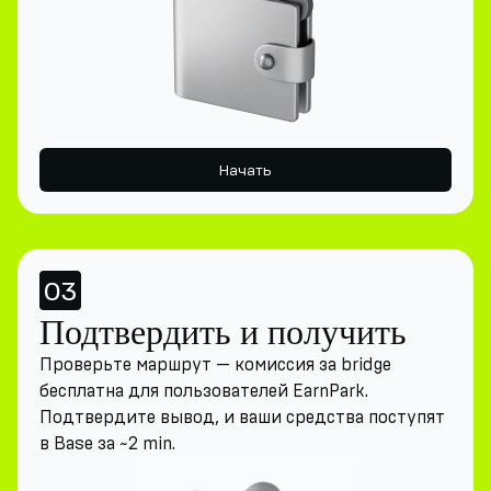
Начать
03
Подтвердить и получить
Проверьте маршрут — комиссия за bridge
бесплатна для пользователей EarnPark.
Подтвердите вывод, и ваши средства поступят
в Base за ~2 min.