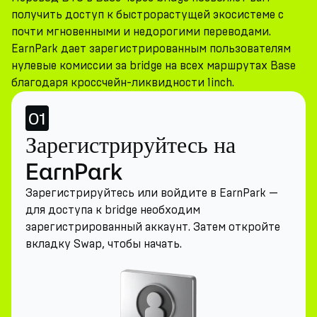
получить доступ к быстрорастущей экосистеме с
почти мгновенными и недорогими переводами.
EarnPark дает зарегистрированным пользователям
нулевые комиссии за bridge на всех маршрутах Base
благодаря кроссчейн-ликвидности 1inch.
01
Зарегистрируйтесь на
EarnPark
Зарегистрируйтесь или войдите в EarnPark —
для доступа к bridge необходим
зарегистрированный аккаунт. Затем откройте
вкладку Swap, чтобы начать.