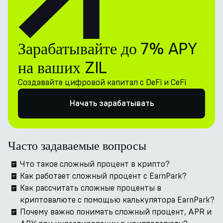
Зарабатывайте до 7% APY
на ваших ZIL
Создавайте цифровой капитал с DeFi и CeFi
Начать зарабатывать
Часто задаваемые вопросы
Что такое сложный процент в крипто?
Как работает сложный процент с EarnPark?
Как рассчитать сложные проценты в
криптовалюте с помощью калькулятора EarnPark?
Почему важно понимать сложный процент, APR и