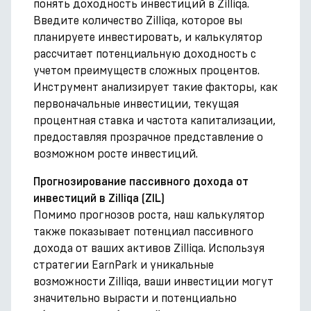
понять доходность инвестиций в Zilliqa.
Введите количество Zilliqa, которое вы
планируете инвестировать, и калькулятор
рассчитает потенциальную доходность с
учетом преимуществ сложных процентов.
Инструмент анализирует такие факторы, как
первоначальные инвестиции, текущая
процентная ставка и частота капитализации,
предоставляя прозрачное представление о
возможном росте инвестиций.
Прогнозирование пассивного дохода от
инвестиций в Zilliqa (ZIL)
Помимо прогнозов роста, наш калькулятор
также показывает потенциал пассивного
дохода от ваших активов Zilliqa. Используя
стратегии EarnPark и уникальные
возможности Zilliqa, ваши инвестиции могут
значительно вырасти и потенциально