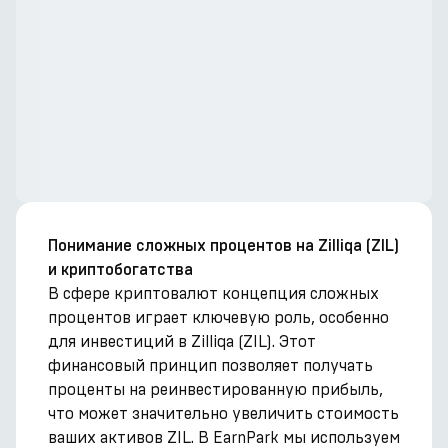
Понимание сложных процентов на Zilliqa (ZIL)
и криптобогатства
В сфере криптовалют концепция сложных
процентов играет ключевую роль, особенно
для инвестиций в Zilliqa (ZIL). Этот
финансовый принцип позволяет получать
проценты на реинвестированную прибыль,
что может значительно увеличить стоимость
ваших активов ZIL. В EarnPark мы используем