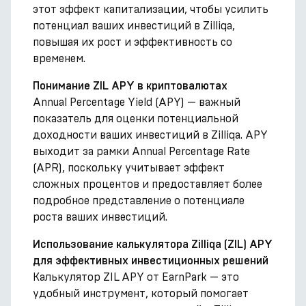
этот эффект капитализации, чтобы усилить
потенциал ваших инвестиций в Zilliqa,
повышая их рост и эффективность со
временем.
Понимание ZIL APY в криптовалютах
Annual Percentage Yield (APY) — важный
показатель для оценки потенциальной
доходности ваших инвестиций в Zilliqa. APY
выходит за рамки Annual Percentage Rate
(APR), поскольку учитывает эффект
сложных процентов и предоставляет более
подробное представление о потенциале
роста ваших инвестиций.
Использование калькулятора Zilliqa (ZIL) APY
для эффективных инвестиционных решений
Калькулятор ZIL APY от EarnPark — это
удобный инструмент, который помогает