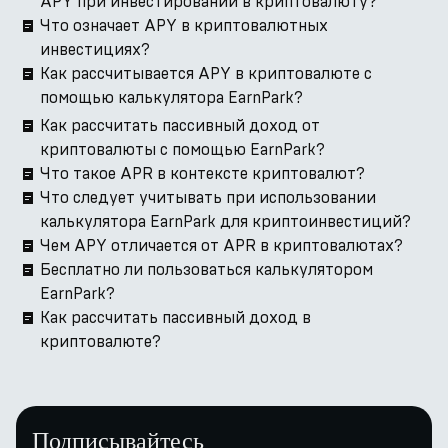
APY при инвестировании в криптовалюту?
Что означает APY в криптовалютных
инвестициях?
Как рассчитывается APY в криптовалюте с
помощью калькулятора EarnPark?
Как рассчитать пассивный доход от
криптовалюты с помощью EarnPark?
Что такое APR в контексте криптовалют?
Что следует учитывать при использовании
калькулятора EarnPark для криптоинвестиций?
Чем APY отличается от APR в криптовалютах?
Бесплатно ли пользоваться калькулятором
EarnPark?
Как рассчитать пассивный доход в
криптовалюте?
Подписывайтесь