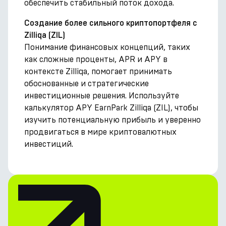
обеспечить стабильный поток дохода.
Создание более сильного криптопортфеля с
Zilliqa (ZIL)
Понимание финансовых концепций, таких
как сложные проценты, APR и APY в
контексте Zilliqa, помогает принимать
обоснованные и стратегические
инвестиционные решения. Используйте
калькулятор APY EarnPark Zilliqa (ZIL), чтобы
изучить потенциальную прибыль и уверенно
продвигаться в мире криптовалютных
инвестиций.