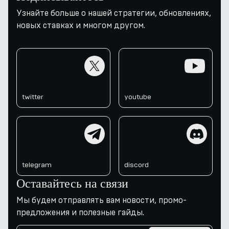
Узнайте больше о нашей стратегии, обновлениях,
новых ставках и многом другом.
twitter
youtube
twitter
youtube
telegram
discord
telegram
discord
Оставайтесь на связи
Мы будем отправлять вам новости, промо-
предложения и полезные гайды.