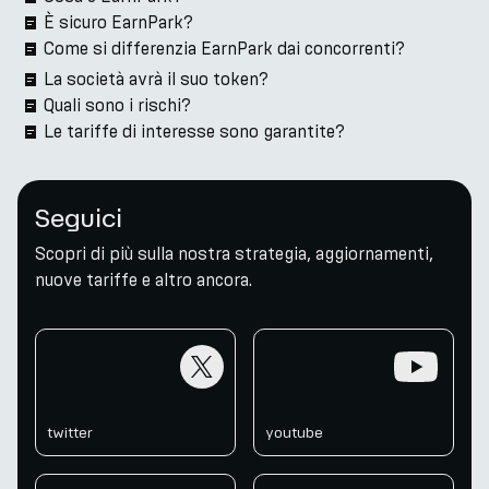
È sicuro EarnPark?
Come si differenzia EarnPark dai concorrenti?
La società avrà il suo token?
Quali sono i rischi?
Le tariffe di interesse sono garantite?
Seguici
Scopri di più sulla nostra strategia, aggiornamenti,
nuove tariffe e altro ancora.
twitter
youtube
twitter
youtube