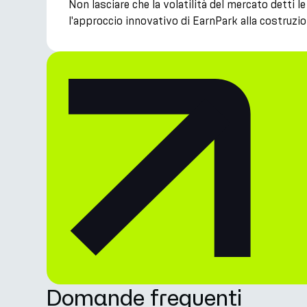
Non lasciare che la volatilità del mercato detti l
l'approccio innovativo di EarnPark alla costruzio
Domande frequenti