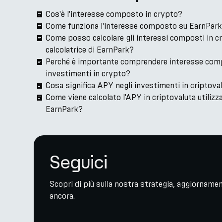
Cos'è l'interesse composto in crypto?
Come funziona l'interesse composto su EarnPar
Come posso calcolare gli interessi composti in cr
calcolatrice di EarnPark?
Perché è importante comprendere interesse com
investimenti in crypto?
Cosa significa APY negli investimenti in criptova
Come viene calcolato l'APY in criptovaluta utilizza
EarnPark?
Seguici
Scopri di più sulla nostra strategia, aggiornament
ancora.