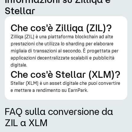
Stellar
Che cos'è Zilliqa (ZIL)?
Zilliqa (ZIL) è una piattaforma blockchain ad alte
prestazioni che utilizza lo sharding per elaborare
migliaia di transazioni al secondo. È progettata per
applicazioni decentralizzate scalabili e pubblicità
digitale.
Che cos'è Stellar (XLM)?
Stellar (XLM) è un asset digitale che puoi convertire
e mettere a rendimento su EarnPark.
FAQ sulla conversione da
ZIL a XLM