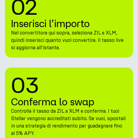
02
Inserisci l’importo
Nel convertitore qui sopra, seleziona ZIL e XLM,
quindi inserisci quanto vuoi convertire. Il tasso live
si aggiorna all’istante.
03
Conferma lo swap
Controlla il tasso da ZIL a XLM e conferma. I tuoi
Stellar vengono accreditati subito. Se vuoi, spostali
in una strategia di rendimento per guadagnare fino
al 5% APY.