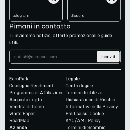
telegram
discord
Rimani in contatto
Ti invieremo notizie, offerte promozionali e guide
utili.
Iscriviti
EarnPark
Legale
Guadagna Rendimenti
Centro legale
Programma di Affiliazione
Termini di utilizzo
Acquista cripto
Dichiarazione di Rischio
Vendita di token
Informativa sulla Privacy
White Paper
Politica sui Cookie
RoadMap
KYC/AML Policy
Termini di Scambio
Azienda