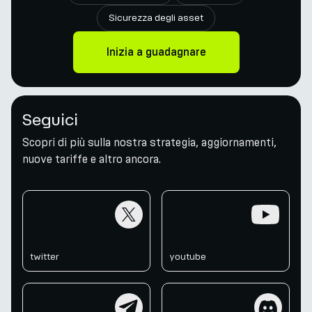
Sicurezza degli asset
Inizia a guadagnare
Seguici
Scopri di più sulla nostra strategia, aggiornamenti,
nuove tariffe e altro ancora.
twitter
youtube
twitter
youtube
telegram
discord