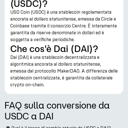
(USDC)?
USD Coin (USDC) è una stablecoin regolamentata
ancorata al dollaro statunitense, emessa da Circle e
Coinbase tramite il consorzio Centre. È interamente
garantita da riserve denominate in dollari ed è
soggetta a verifiche periodiche.
Che cos'è Dai (DAI)?
Dai (DAI) è una stablecoin decentralizzata e
algoritmica ancorata al dollaro statunitense,
emessa dal protocollo MakerDAO. A differenza delle
stablecoin centralizzate, è garantita da collaterale
crypto on-chain.
FAQ sulla conversione da
USDC a DAI