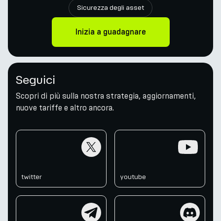
Sicurezza degli asset
Inizia a guadagnare
Seguici
Scopri di più sulla nostra strategia, aggiornamenti,
nuove tariffe e altro ancora.
twitter
youtube
twitter
youtube
telegram
discord