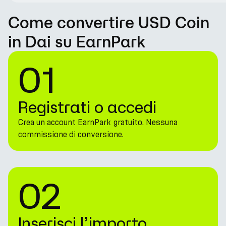
Come convertire USD Coin
in Dai su EarnPark
01
Registrati o accedi
Crea un account EarnPark gratuito. Nessuna
commissione di conversione.
02
Inserisci l’importo