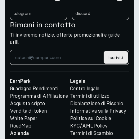
telegram
discord
Rimani in contatto
Ti invieremo notizie, offerte promozionali e guide
utili.
Iscriviti
EarnPark
Legale
Guadagna Rendimenti
Centro legale
Programma di Affiliazione
Termini di utilizzo
Acquista cripto
Dichiarazione di Rischio
Vendita di token
Informativa sulla Privacy
White Paper
Politica sui Cookie
RoadMap
KYC/AML Policy
Termini di Scambio
Azienda