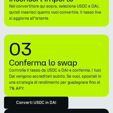
Nel convertitore qui sopra, seleziona USDC e DAI,
quindi inserisci quanto vuoi convertire. Il tasso live
si aggiorna all’istante.
03
Conferma lo swap
Controlla il tasso da USDC a DAI e conferma. I tuoi
Dai vengono accreditati subito. Se vuoi, spostali in
una strategia di rendimento per guadagnare fino al
7% APY.
Converti USDC in DAI