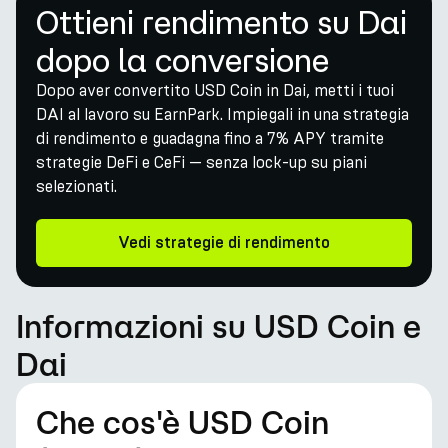
Ottieni rendimento su Dai
dopo la conversione
Dopo aver convertito USD Coin in Dai, metti i tuoi
DAI al lavoro su EarnPark. Impiegali in una strategia
di rendimento e guadagna fino a 7% APY tramite
strategie DeFi e CeFi — senza lock-up su piani
selezionati.
Vedi strategie di rendimento
Informazioni su USD Coin e
Dai
Che cos'è USD Coin