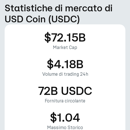
Statistiche di mercato di
USD Coin (USDC)
$72.15B
Market Cap
$4.18B
Volume di trading 24h
72B USDC
Fornitura circolante
$1.04
Massimo Storico