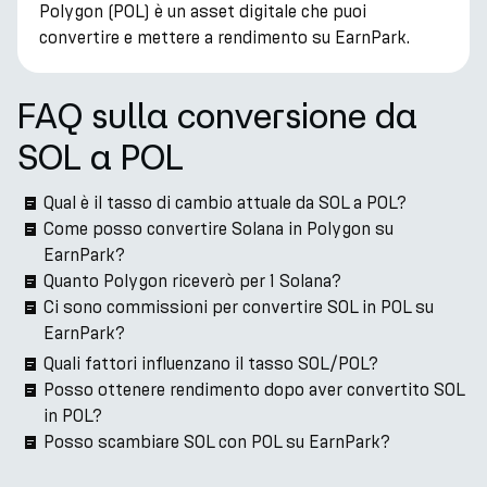
Polygon (POL) è un asset digitale che puoi
convertire e mettere a rendimento su EarnPark.
FAQ sulla conversione da
SOL a POL
Qual è il tasso di cambio attuale da SOL a POL?
Come posso convertire Solana in Polygon su
EarnPark?
Quanto Polygon riceverò per 1 Solana?
Ci sono commissioni per convertire SOL in POL su
EarnPark?
Quali fattori influenzano il tasso SOL/POL?
Posso ottenere rendimento dopo aver convertito SOL
in POL?
Posso scambiare SOL con POL su EarnPark?