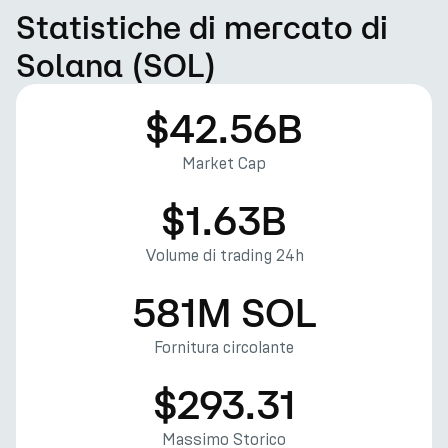
Statistiche di mercato di
Solana (SOL)
$42.56B
Market Cap
$1.63B
Volume di trading 24h
581M SOL
Fornitura circolante
$293.31
Massimo Storico