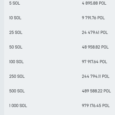
5 SOL
4 895.88 POL
10 SOL
9 791.76 POL
25 SOL
24 479.41 POL
50 SOL
48 958.82 POL
100 SOL
97 917.64 POL
250 SOL
244 794.11 POL
500 SOL
489 588.22 POL
1 000 SOL
979 176.45 POL