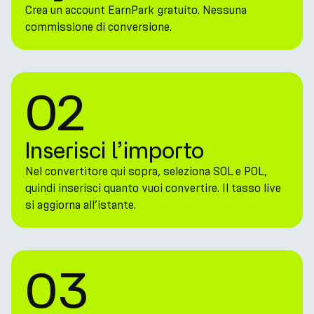
Crea un account EarnPark gratuito. Nessuna
commissione di conversione.
02
Inserisci l’importo
Nel convertitore qui sopra, seleziona SOL e POL,
quindi inserisci quanto vuoi convertire. Il tasso live
si aggiorna all’istante.
03