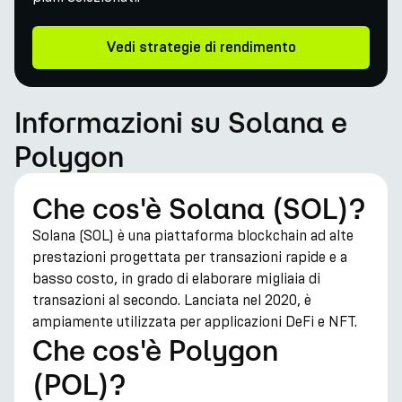
Vedi strategie di rendimento
Informazioni su Solana e
Polygon
Che cos'è Solana (SOL)?
Solana (SOL) è una piattaforma blockchain ad alte
prestazioni progettata per transazioni rapide e a
basso costo, in grado di elaborare migliaia di
transazioni al secondo. Lanciata nel 2020, è
ampiamente utilizzata per applicazioni DeFi e NFT.
Che cos'è Polygon
(POL)?