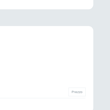
Prezzo