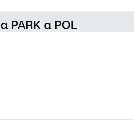
da PARK a POL