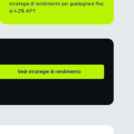
strategia di rendimento per guadagnare fino
al 4.2% APY.
Vedi strategie di rendimento