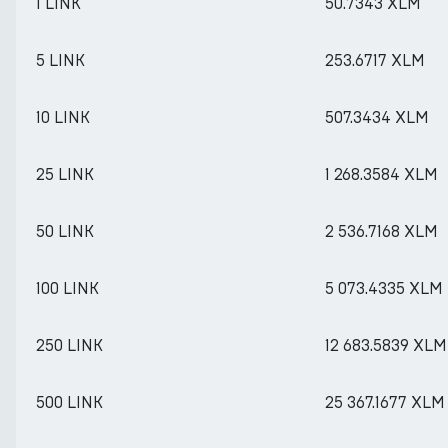
1 LINK
50.7343 XLM
5 LINK
253.6717 XLM
10 LINK
507.3434 XLM
25 LINK
1 268.3584 XLM
50 LINK
2 536.7168 XLM
100 LINK
5 073.4335 XLM
250 LINK
12 683.5839 XLM
500 LINK
25 367.1677 XLM