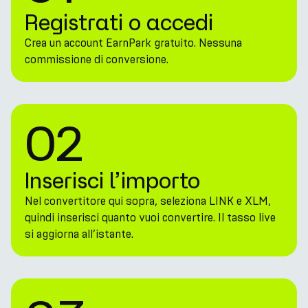
Registrati o accedi
Crea un account EarnPark gratuito. Nessuna
commissione di conversione.
02
Inserisci l’importo
Nel convertitore qui sopra, seleziona LINK e XLM,
quindi inserisci quanto vuoi convertire. Il tasso live
si aggiorna all’istante.