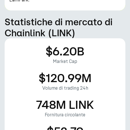
Statistiche di mercato di
Chainlink (LINK)
$6.20B
Market Cap
$120.99M
Volume di trading 24h
748M LINK
Fornitura circolante