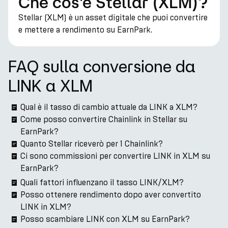
Che cos'è Stellar (XLM)?
Stellar (XLM) è un asset digitale che puoi convertire
e mettere a rendimento su EarnPark.
FAQ sulla conversione da
LINK a XLM
Qual è il tasso di cambio attuale da LINK a XLM?
Come posso convertire Chainlink in Stellar su
EarnPark?
Quanto Stellar riceverò per 1 Chainlink?
Ci sono commissioni per convertire LINK in XLM su
EarnPark?
Quali fattori influenzano il tasso LINK/XLM?
Posso ottenere rendimento dopo aver convertito
LINK in XLM?
Posso scambiare LINK con XLM su EarnPark?