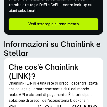
tramite strategie DeFi e CeFi — senza lock-up su
piani selezionati.
Vedi strategie di rendimento
Informazioni su Chainlink e
Stellar
Che cos'è Chainlink
(LINK)?
Chainlink (LINK) è una rete di oracoli decentralizzata
che collega gli smart contract a dati del mondo
reale, API e sistemi di pagamento. È la principale
soluzione di oracoli dell'ecosistema blockchain.