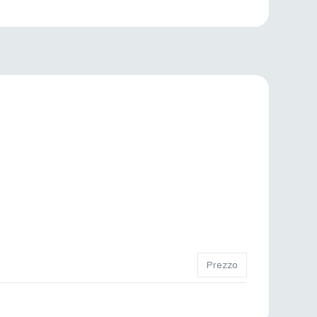
Prezzo