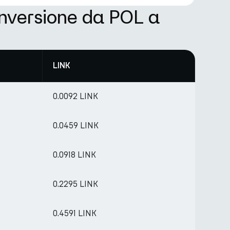
onversione da POL a
LINK
0.0092 LINK
0.0459 LINK
0.0918 LINK
0.2295 LINK
0.4591 LINK