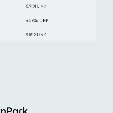
0.9181 LINK
4.5906 LINK
9.1812 LINK
rnPark