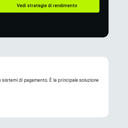
Vedi strategie di rendimento
 e sistemi di pagamento. È la principale soluzione