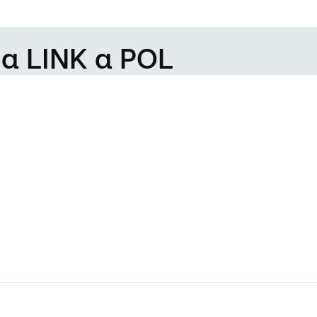
da LINK a POL