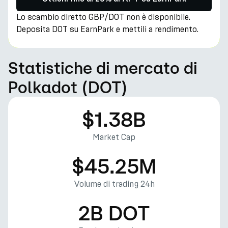
Lo scambio diretto GBP/DOT non è disponibile.
Deposita DOT su EarnPark e mettili a rendimento.
Statistiche di mercato di
Polkadot (DOT)
$1.38B
Market Cap
$45.25M
Volume di trading 24h
2B DOT