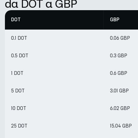
da DOT a GBP
DOT
GBP
0.1 DOT
0.06 GBP
0.5 DOT
0.3 GBP
1 DOT
0.6 GBP
5 DOT
3.01 GBP
10 DOT
6.02 GBP
25 DOT
15.04 GBP