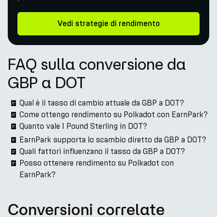
Vedi strategie di rendimento
FAQ sulla conversione da
GBP a DOT
Qual è il tasso di cambio attuale da GBP a DOT?
Come ottengo rendimento su Polkadot con EarnPark?
Quanto vale 1 Pound Sterling in DOT?
EarnPark supporta lo scambio diretto da GBP a DOT?
Quali fattori influenzano il tasso da GBP a DOT?
Posso ottenere rendimento su Polkadot con
EarnPark?
Conversioni correlate