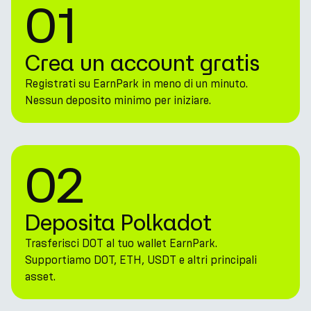
01
Crea un account gratis
Registrati su EarnPark in meno di un minuto.
Nessun deposito minimo per iniziare.
02
Deposita Polkadot
Trasferisci DOT al tuo wallet EarnPark.
Supportiamo DOT, ETH, USDT e altri principali
asset.