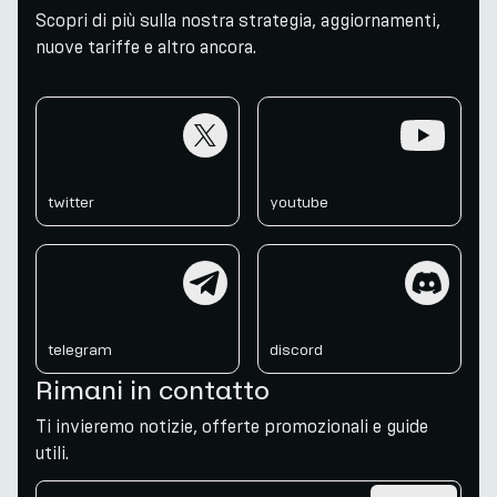
Scopri di più sulla nostra strategia, aggiornamenti,
nuove tariffe e altro ancora.
twitter
youtube
twitter
youtube
telegram
discord
telegram
discord
Rimani in contatto
Ti invieremo notizie, offerte promozionali e guide
utili.