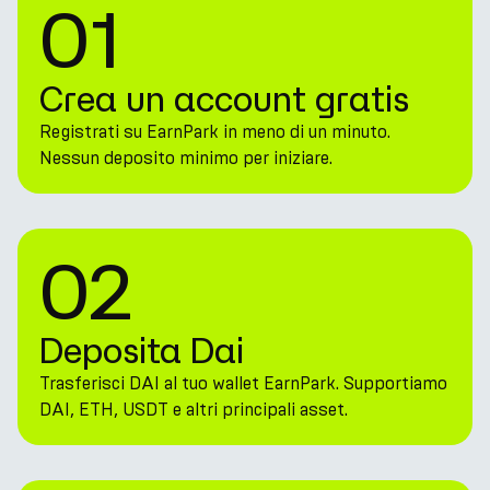
01
Crea un account gratis
Registrati su EarnPark in meno di un minuto.
Nessun deposito minimo per iniziare.
02
Deposita Dai
Trasferisci DAI al tuo wallet EarnPark. Supportiamo
DAI, ETH, USDT e altri principali asset.