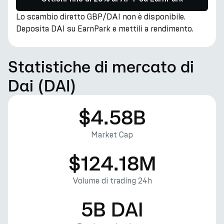
Lo scambio diretto GBP/DAI non è disponibile.
Deposita DAI su EarnPark e mettili a rendimento.
Statistiche di mercato di
Dai (DAI)
$4.58B
Market Cap
$124.18M
Volume di trading 24h
5B DAI