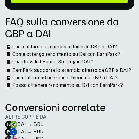
FAQ sulla conversione da
GBP a DAI
Qual è il tasso di cambio attuale da GBP a DAI?
Come ottengo rendimento su Dai con EarnPark?
Quanto vale 1 Pound Sterling in DAI?
EarnPark supporta lo scambio diretto da GBP a DAI?
Quali fattori influenzano il tasso da GBP a DAI?
Posso ottenere rendimento su Dai con EarnPark?
Conversioni correlate
ALTRE COPPIE DAI
DAI
→
BRL
DAI
→
EUR