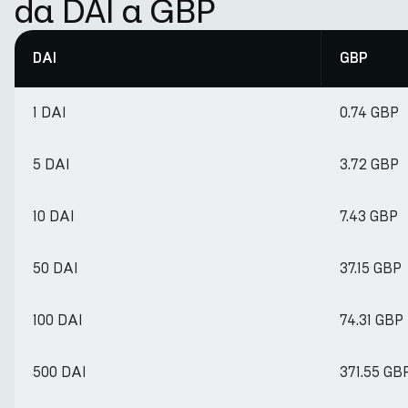
da DAI a GBP
DAI
GBP
1 DAI
0.74 GBP
5 DAI
3.72 GBP
10 DAI
7.43 GBP
50 DAI
37.15 GBP
100 DAI
74.31 GBP
500 DAI
371.55 GB