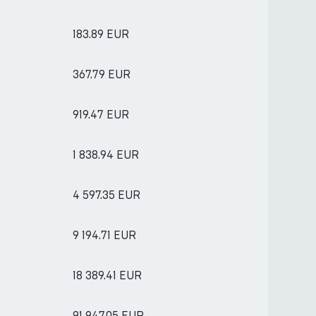
183.89 EUR
367.79 EUR
919.47 EUR
1 838.94 EUR
4 597.35 EUR
9 194.71 EUR
18 389.41 EUR
91 947.05 EUR