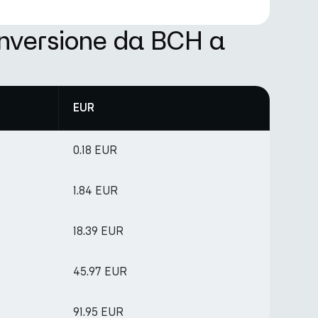
onversione da BCH a
EUR
0.18 EUR
1.84 EUR
18.39 EUR
45.97 EUR
91.95 EUR