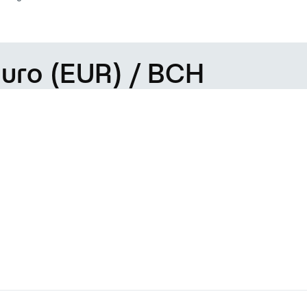
Euro (EUR) / BCH