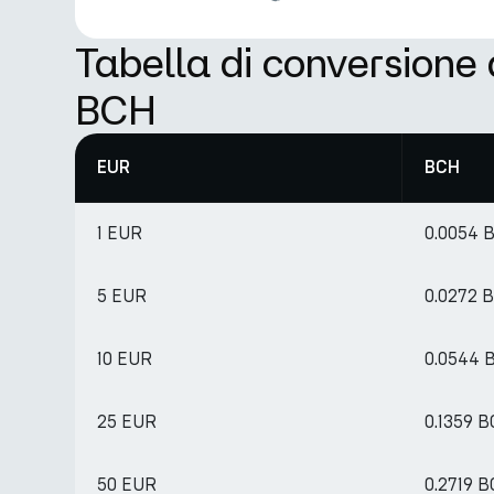
Tabella di conversione
BCH
EUR
BCH
1 EUR
0.0054 
5 EUR
0.0272 
10 EUR
0.0544 
25 EUR
0.1359 
50 EUR
0.2719 