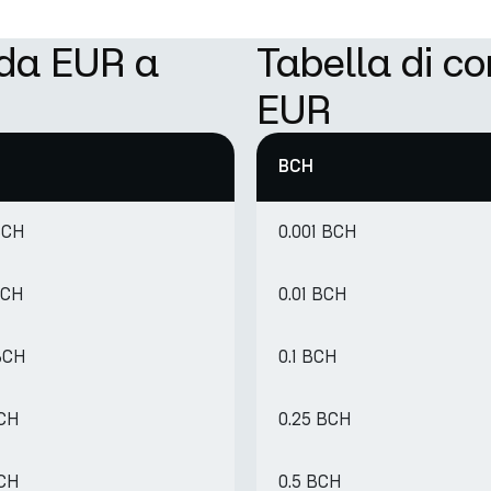
 da EUR a
Tabella di c
EUR
BCH
BCH
0.001 BCH
BCH
0.01 BCH
BCH
0.1 BCH
BCH
0.25 BCH
BCH
0.5 BCH