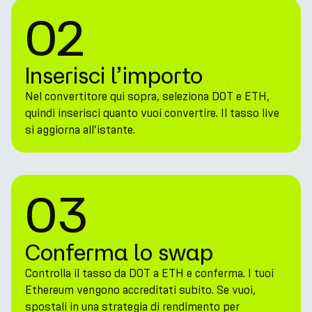
02
Inserisci l’importo
Nel convertitore qui sopra, seleziona DOT e ETH,
quindi inserisci quanto vuoi convertire. Il tasso live
si aggiorna all’istante.
03
Conferma lo swap
Controlla il tasso da DOT a ETH e conferma. I tuoi
Ethereum vengono accreditati subito. Se vuoi,
spostali in una strategia di rendimento per