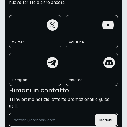
nuove tariffe e altro ancora.
twitter
youtube
twitter
youtube
telegram
discord
telegram
discord
Rimani in contatto
Ti invieremo notizie, offerte promozionali e guide
utili.
Iscriviti