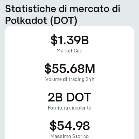
Statistiche di mercato di
Polkadot (DOT)
$1.39B
Market Cap
$55.68M
Volume di trading 24h
2B DOT
Fornitura circolante
$54.98
Massimo Storico