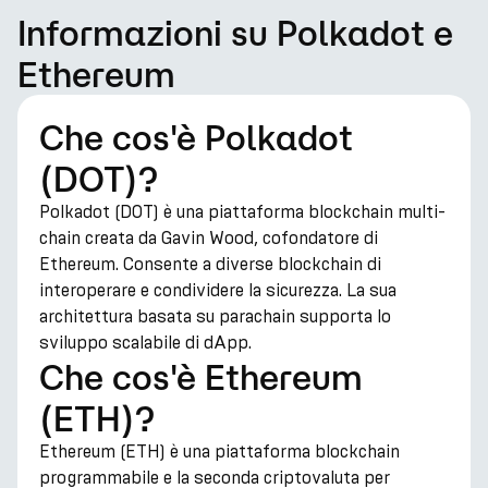
Informazioni su Polkadot e
Ethereum
Che cos'è Polkadot
(DOT)?
Polkadot (DOT) è una piattaforma blockchain multi-
chain creata da Gavin Wood, cofondatore di
Ethereum. Consente a diverse blockchain di
interoperare e condividere la sicurezza. La sua
architettura basata su parachain supporta lo
sviluppo scalabile di dApp.
Che cos'è Ethereum
(ETH)?
Ethereum (ETH) è una piattaforma blockchain
programmabile e la seconda criptovaluta per