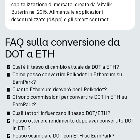
capitalizzazione di mercato, creata da Vitalik
Buterin nel 2015. Alimenta le applicazioni
decentralizzate (dApp) e gli smart contract.
FAQ sulla conversione da
DOT a ETH
Qual è il tasso di cambio attuale da DOT a ETH?
Come posso convertire Polkadot in Ethereum su
EarnPark?
Quanto Ethereum riceverò per 1 Polkadot?
Ci sono commissioni per convertire DOT in ETH su
EarnPark?
Quali fattori influenzano il tasso DOT/ETH?
Posso ottenere rendimento dopo aver convertito DOT
in ETH?
Posso scambiare DOT con ETH su EarnPark?