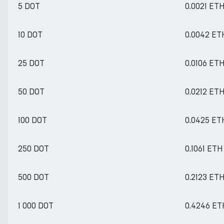
5 DOT
0.0021 ET
10 DOT
0.0042 ET
25 DOT
0.0106 ET
50 DOT
0.0212 ET
100 DOT
0.0425 ET
250 DOT
0.1061 ETH
500 DOT
0.2123 ET
1 000 DOT
0.4246 ET