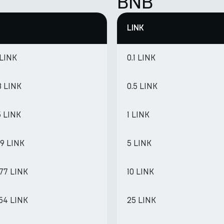
BNB
LINK
 LINK
0.1 LINK
8 LINK
0.5 LINK
5 LINK
1 LINK
89 LINK
5 LINK
377 LINK
10 LINK
754 LINK
25 LINK