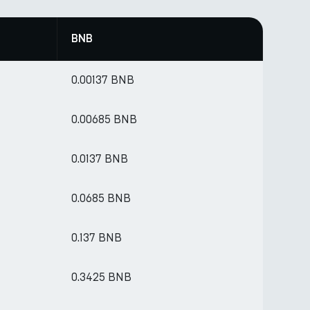
BNB
0.00137 BNB
0.00685 BNB
0.0137 BNB
0.0685 BNB
0.137 BNB
0.3425 BNB