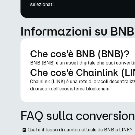
selezionati.
Informazioni su BNB
Che cos'è BNB (BNB)?
BNB (BNB) è un asset digitale che puoi converti
Che cos'è Chainlink (L
Chainlink (LINK) è una rete di oracoli decentrali
di oracoli dell'ecosistema blockchain.
FAQ sulla conversio
Qual è il tasso di cambio attuale da BNB a LINK?