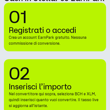
01
Registrati o accedi
Crea un account EarnPark gratuito. Nessuna
commissione di conversione.
02
Inserisci l’importo
Nel convertitore qui sopra, seleziona BCH e XLM,
quindi inserisci quanto vuoi convertire. Il tasso live
si aggiorna all’istante.