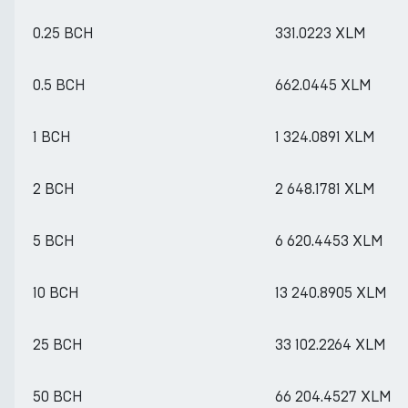
0.25 BCH
331.0223 XLM
0.5 BCH
662.0445 XLM
1 BCH
1 324.0891 XLM
2 BCH
2 648.1781 XLM
5 BCH
6 620.4453 XLM
10 BCH
13 240.8905 XLM
25 BCH
33 102.2264 XLM
50 BCH
66 204.4527 XLM