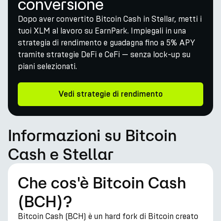
conversione
Dopo aver convertito Bitcoin Cash in Stellar, metti i
tuoi XLM al lavoro su EarnPark. Impiegali in una
strategia di rendimento e guadagna fino a 5% APY
tramite strategie DeFi e CeFi — senza lock-up su
piani selezionati.
Vedi strategie di rendimento
Informazioni su Bitcoin
Cash e Stellar
Che cos'è Bitcoin Cash
(BCH)?
Bitcoin Cash (BCH) è un hard fork di Bitcoin creato