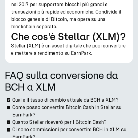
nel 2017 per supportare blocchi più grandi e
transazioni più rapide ed economiche. Condivide il
blocco genesis di Bitcoin, ma opera su una
blockchain separata.
Che cos'è Stellar (XLM)?
Stellar (XLM) è un asset digitale che puoi convertire
e mettere a rendimento su EarnPark.
FAQ sulla conversione da
BCH a XLM
Qual è il tasso di cambio attuale da BCH a XLM?
Come posso convertire Bitcoin Cash in Stellar su
EarnPark?
Quanto Stellar riceverò per 1 Bitcoin Cash?
Ci sono commissioni per convertire BCH in XLM su
EarnPark?