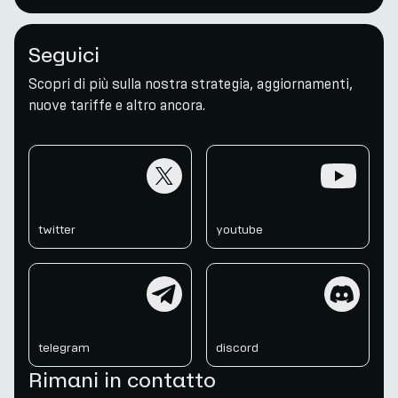
Seguici
Scopri di più sulla nostra strategia, aggiornamenti,
nuove tariffe e altro ancora.
twitter
youtube
twitter
youtube
telegram
discord
telegram
discord
Rimani in contatto