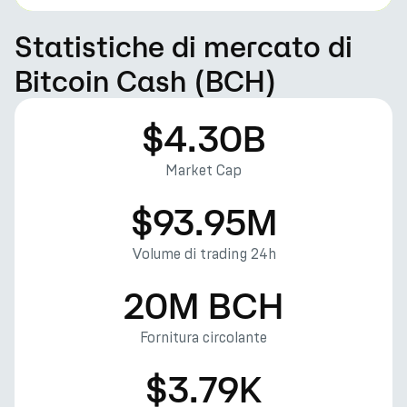
Statistiche di mercato di
Bitcoin Cash (BCH)
$4.30B
Market Cap
$93.95M
Volume di trading 24h
20M BCH
Fornitura circolante
$3.79K