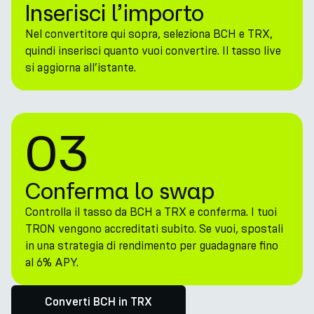
Inserisci l’importo
Nel convertitore qui sopra, seleziona BCH e TRX,
quindi inserisci quanto vuoi convertire. Il tasso live
si aggiorna all’istante.
03
Conferma lo swap
Controlla il tasso da BCH a TRX e conferma. I tuoi
TRON vengono accreditati subito. Se vuoi, spostali
in una strategia di rendimento per guadagnare fino
al 6% APY.
Converti BCH in TRX