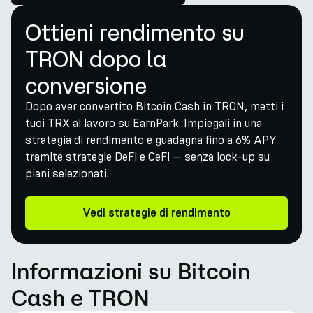
Ottieni rendimento su
TRON dopo la
conversione
Dopo aver convertito Bitcoin Cash in TRON, metti i
tuoi TRX al lavoro su EarnPark. Impiegali in una
strategia di rendimento e guadagna fino a 6% APY
tramite strategie DeFi e CeFi — senza lock-up su
piani selezionati.
Vedi strategie di rendimento
Informazioni su Bitcoin
Cash e TRON