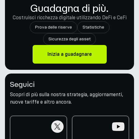
Guadagna di più.
Costruisci ricchezza digitale utilizzando DeFi e CeFi
Prova delle riserve
Statistiche
Sicurezza degli asset
Inizia a guadagnare
Seguici
Scopri di più sulla nostra strategia, aggiornamenti,
nuove tariffe e altro ancora.
twitter
youtube