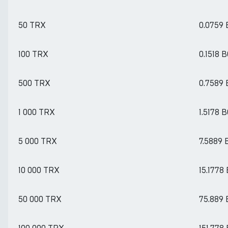
50 TRX
0.0759
100 TRX
0.1518 
500 TRX
0.7589
1 000 TRX
1.5178 
5 000 TRX
7.5889
10 000 TRX
15.1778
50 000 TRX
75.889