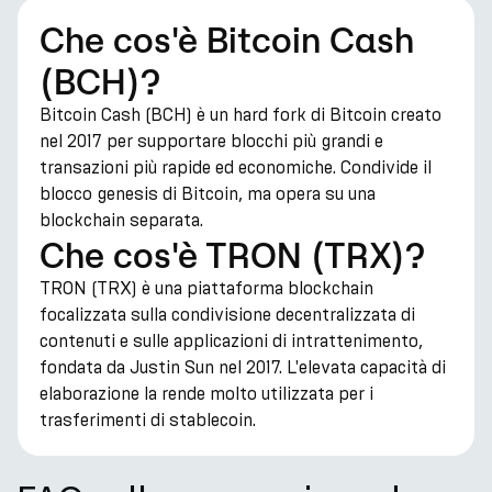
Che cos'è Bitcoin Cash
(BCH)?
Bitcoin Cash (BCH) è un hard fork di Bitcoin creato
nel 2017 per supportare blocchi più grandi e
transazioni più rapide ed economiche. Condivide il
blocco genesis di Bitcoin, ma opera su una
blockchain separata.
Che cos'è TRON (TRX)?
TRON (TRX) è una piattaforma blockchain
focalizzata sulla condivisione decentralizzata di
contenuti e sulle applicazioni di intrattenimento,
fondata da Justin Sun nel 2017. L'elevata capacità di
elaborazione la rende molto utilizzata per i
trasferimenti di stablecoin.