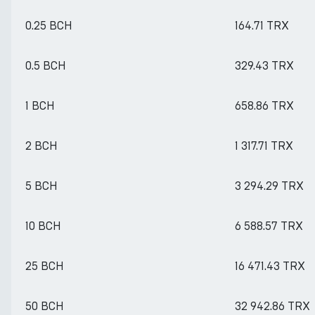
0.25 BCH
164.71 TRX
0.5 BCH
329.43 TRX
1 BCH
658.86 TRX
2 BCH
1 317.71 TRX
5 BCH
3 294.29 TRX
10 BCH
6 588.57 TRX
25 BCH
16 471.43 TRX
50 BCH
32 942.86 TRX