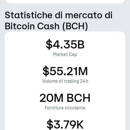
Statistiche di mercato di
Bitcoin Cash (BCH)
$4.35B
Market Cap
$55.21M
Volume di trading 24h
20M BCH
Fornitura circolante
$3.79K