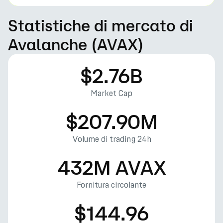
Statistiche di mercato di
Avalanche (AVAX)
$2.76B
Market Cap
$207.90M
Volume di trading 24h
432M AVAX
Fornitura circolante
$144.96