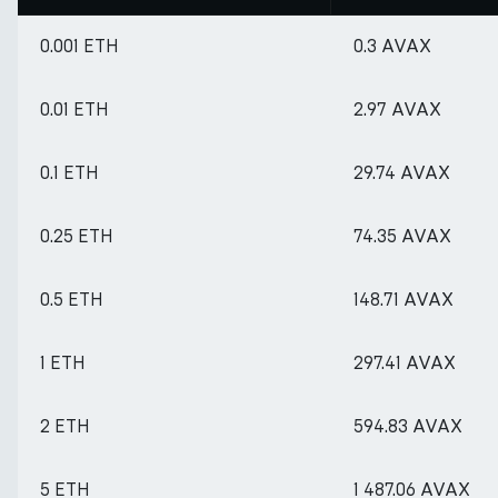
0.001 ETH
0.3 AVAX
0.01 ETH
2.97 AVAX
0.1 ETH
29.74 AVAX
0.25 ETH
74.35 AVAX
0.5 ETH
148.71 AVAX
1 ETH
297.41 AVAX
2 ETH
594.83 AVAX
5 ETH
1 487.06 AVAX