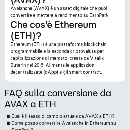
Avalanche (AVAX) è un asset digitale che puoi
convertire e mettere a rendimento su EarnPark.
Che cos'è Ethereum
(ETH)?
Ethereum (ETH) è una piattaforma blockchain
programmabile e la seconda criptovaluta per
capitalizzazione di mercato, creata da Vitalik
Buterin nel 2015. Alimenta le applicazioni
decentralizzate (dApp) e gli smart contract.
FAQ sulla conversione da
AVAX a ETH
Qual è il tasso di cambio attuale da AVAX a ETH?
Come posso convertire Avalanche in Ethereum su