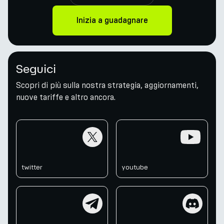
Inizia a guadagnare
Seguici
Scopri di più sulla nostra strategia, aggiornamenti,
nuove tariffe e altro ancora.
twitter
youtube
twitter
youtube
telegram
discord