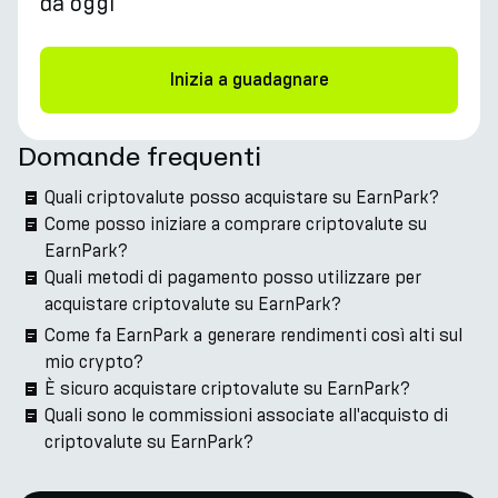
da oggi
Inizia a guadagnare
Domande frequenti
Quali criptovalute posso acquistare su EarnPark?
Come posso iniziare a comprare criptovalute su
EarnPark?
Quali metodi di pagamento posso utilizzare per
acquistare criptovalute su EarnPark?
Come fa EarnPark a generare rendimenti così alti sul
mio crypto?
È sicuro acquistare criptovalute su EarnPark?
Quali sono le commissioni associate all'acquisto di
criptovalute su EarnPark?