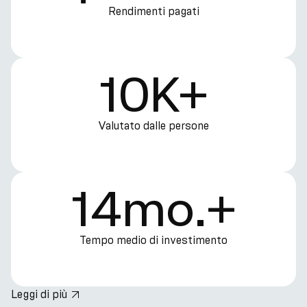
Rendimenti pagati
10K+
Valutato dalle persone
14mo.+
Tempo medio di investimento
Leggi di più