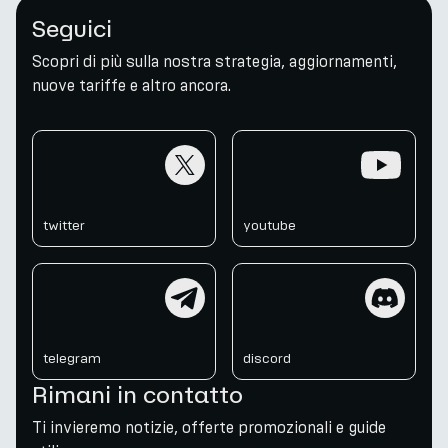
Seguici
Scopri di più sulla nostra strategia, aggiornamenti,
nuove tariffe e altro ancora.
twitter
youtube
twitter
youtube
telegram
discord
telegram
discord
Rimani in contatto
Ti invieremo notizie, offerte promozionali e guide