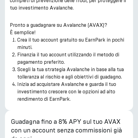
completi di prevenzione delle frodi, per proteggere il
tuo investimento Avalanche.
Pronto a guadagnare su Avalanche (AVAX)?
È semplice!
Crea il tuo account gratuito su EarnPark in pochi
minuti.
Finanzia il tuo account utilizzando il metodo di
pagamento preferito.
Scegli la tua strategia Avalanche in base alla tua
tolleranza al rischio e agli obiettivi di guadagno.
Inizia ad acquistare Avalanche e guarda il tuo
investimento crescere con le opzioni ad alto
rendimento di EarnPark.
Guadagna fino a 8% APY sul tuo AVAX
con un account senza commissioni già