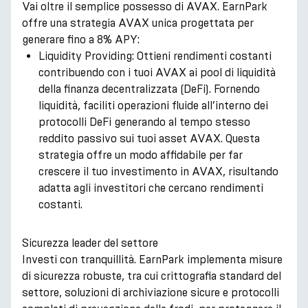
Vai oltre il semplice possesso di AVAX. EarnPark
offre una strategia AVAX unica progettata per
generare fino a 8% APY:
Liquidity Providing: Ottieni rendimenti costanti
contribuendo con i tuoi AVAX ai pool di liquidità
della finanza decentralizzata (DeFi). Fornendo
liquidità, faciliti operazioni fluide all’interno dei
protocolli DeFi generando al tempo stesso
reddito passivo sui tuoi asset AVAX. Questa
strategia offre un modo affidabile per far
crescere il tuo investimento in AVAX, risultando
adatta agli investitori che cercano rendimenti
costanti.
Sicurezza leader del settore
Investi con tranquillità. EarnPark implementa misure
di sicurezza robuste, tra cui crittografia standard del
settore, soluzioni di archiviazione sicure e protocolli