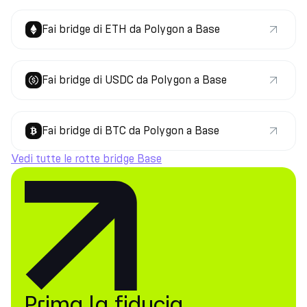
Fai bridge di ETH da Polygon a Base
Fai bridge di USDC da Polygon a Base
Fai bridge di BTC da Polygon a Base
Vedi tutte le rotte bridge Base
Prima la fiducia.