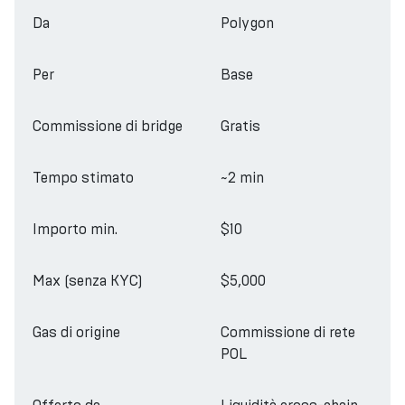
Da
Polygon
Per
Base
Commissione di bridge
Gratis
Tempo stimato
~2 min
Importo min.
$10
Max (senza KYC)
$5,000
Gas di origine
Commissione di rete
POL