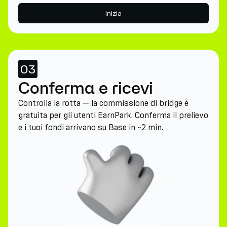
Inizia
03
Conferma e ricevi
Controlla la rotta — la commissione di bridge è
gratuita per gli utenti EarnPark. Conferma il prelievo
e i tuoi fondi arrivano su Base in ~2 min.