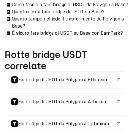
Come faccio a fare bridge di USDT da Polygon a Base?
Quanto costa fare bridge di USDT su Base?
Quanto tempo richiede il trasferimento da Polygon a
Base?
È sicuro fare bridge di USDT su Base con EarnPark?
Rotte bridge USDT
correlate
Fai bridge di USDT da Polygon a Ethereum
Fai bridge di USDT da Polygon a Arbitrum
Fai bridge di USDT da Polygon a Optimism