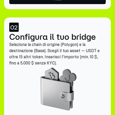
02
Configura il tuo bridge
Seleziona la chain di origine (Polygon) e la
destinazione (Base). Scegli il tuo asset — USDT e
oltre 15 altri token. Inserisci l’importo (min. 10 $,
fino a 5.000 $ senza KYC).