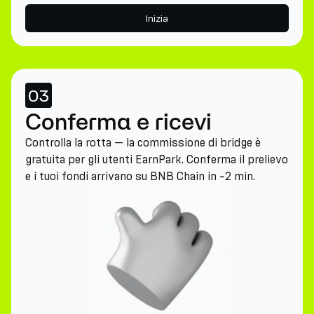
Inizia
03
Conferma e ricevi
Controlla la rotta — la commissione di bridge è
gratuita per gli utenti EarnPark. Conferma il prelievo
e i tuoi fondi arrivano su BNB Chain in ~2 min.