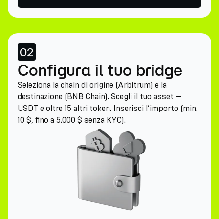
02
Configura il tuo bridge
Seleziona la chain di origine (Arbitrum) e la
destinazione (BNB Chain). Scegli il tuo asset —
USDT e oltre 15 altri token. Inserisci l’importo (min.
10 $, fino a 5.000 $ senza KYC).