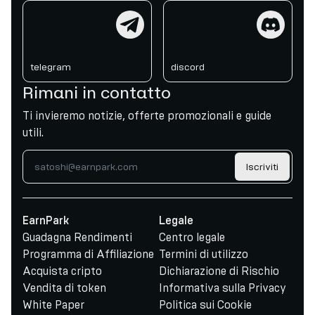
telegram
discord
telegram
discord
Rimani in contatto
Ti invieremo notizie, offerte promozionali e guide
utili.
Iscriviti
EarnPark
Legale
Guadagna Rendimenti
Centro legale
Programma di Affiliazione
Termini di utilizzo
Acquista cripto
Dichiarazione di Rischio
Vendita di token
Informativa sulla Privacy
White Paper
Politica sui Cookie