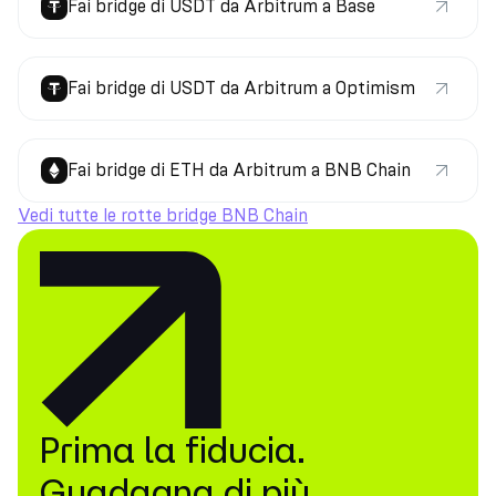
Fai bridge di USDT da Arbitrum a Base
Fai bridge di USDT da Arbitrum a Optimism
Fai bridge di ETH da Arbitrum a BNB Chain
Vedi tutte le rotte bridge BNB Chain
Prima la fiducia.
Guadagna di più.