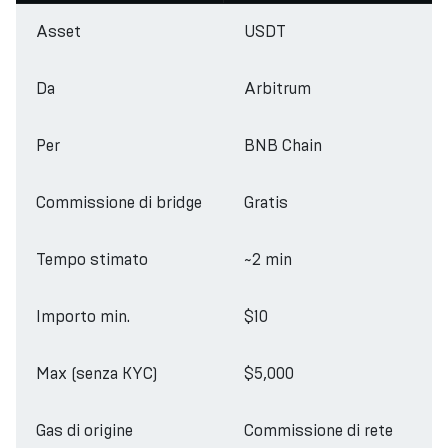
Asset
USDT
Da
Arbitrum
Per
BNB Chain
Commissione di bridge
Gratis
Tempo stimato
~2 min
Importo min.
$10
Max (senza KYC)
$5,000
Gas di origine
Commissione di rete