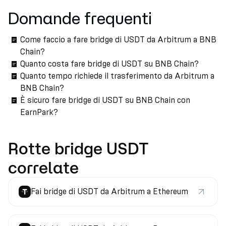
Domande frequenti
Come faccio a fare bridge di USDT da Arbitrum a BNB
Chain?
Quanto costa fare bridge di USDT su BNB Chain?
Quanto tempo richiede il trasferimento da Arbitrum a
BNB Chain?
È sicuro fare bridge di USDT su BNB Chain con
EarnPark?
Rotte bridge USDT
correlate
Fai bridge di USDT da Arbitrum a Ethereum