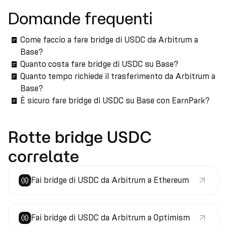
Domande frequenti
Come faccio a fare bridge di USDC da Arbitrum a
Base?
Quanto costa fare bridge di USDC su Base?
Quanto tempo richiede il trasferimento da Arbitrum a
Base?
È sicuro fare bridge di USDC su Base con EarnPark?
Rotte bridge USDC
correlate
Fai bridge di USDC da Arbitrum a Ethereum
Fai bridge di USDC da Arbitrum a Optimism