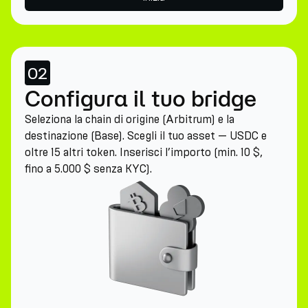
02
Configura il tuo bridge
Seleziona la chain di origine (Arbitrum) e la
destinazione (Base). Scegli il tuo asset — USDC e
oltre 15 altri token. Inserisci l’importo (min. 10 $,
fino a 5.000 $ senza KYC).