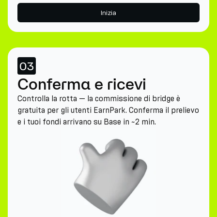
Inizia
03
Conferma e ricevi
Controlla la rotta — la commissione di bridge è
gratuita per gli utenti EarnPark. Conferma il prelievo
e i tuoi fondi arrivano su Base in ~2 min.