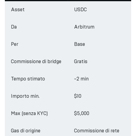
Asset
USDC
Da
Arbitrum
Per
Base
Commissione di bridge
Gratis
Tempo stimato
~2 min
Importo min.
$10
Max (senza KYC)
$5,000
Gas di origine
Commissione di rete