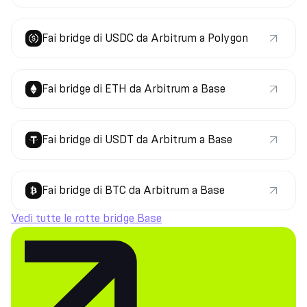
Fai bridge di USDC da Arbitrum a Polygon
Fai bridge di ETH da Arbitrum a Base
Fai bridge di USDT da Arbitrum a Base
Fai bridge di BTC da Arbitrum a Base
Vedi tutte le rotte bridge Base