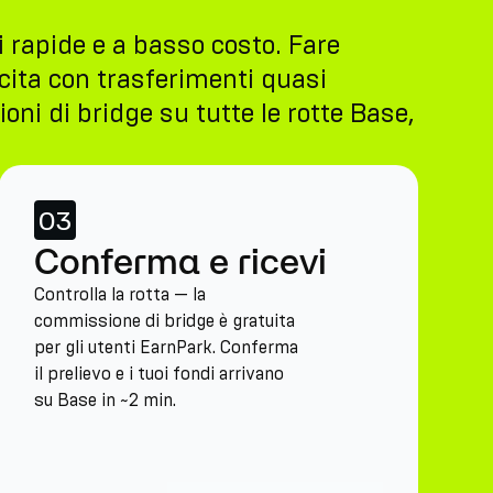
 rapide e a basso costo. Fare
cita con trasferimenti quasi
oni di bridge su tutte le rotte Base,
03
Conferma e ricevi
Controlla la rotta — la
commissione di bridge è gratuita
per gli utenti EarnPark. Conferma
il prelievo e i tuoi fondi arrivano
su Base in ~2 min.