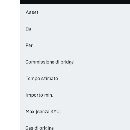
Asset
Da
Per
Commissione di bridge
Tempo stimato
Importo min.
Max (senza KYC)
Gas di origine