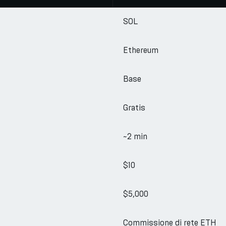
SOL
Ethereum
Base
Gratis
~2 min
$10
$5,000
Commissione di rete ETH