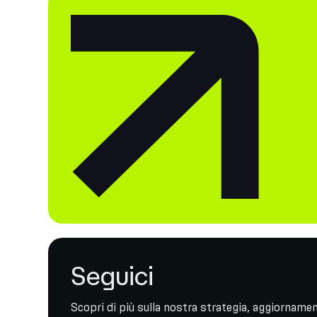
Seguici
Scopri di più sulla nostra strategia, aggiornament