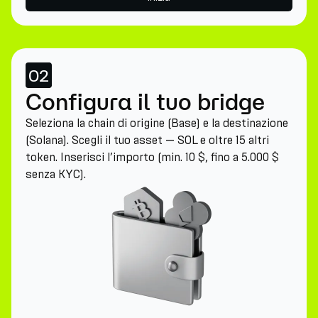
02
Configura il tuo bridge
Seleziona la chain di origine (Base) e la destinazione
(Solana). Scegli il tuo asset — SOL e oltre 15 altri
token. Inserisci l’importo (min. 10 $, fino a 5.000 $
senza KYC).