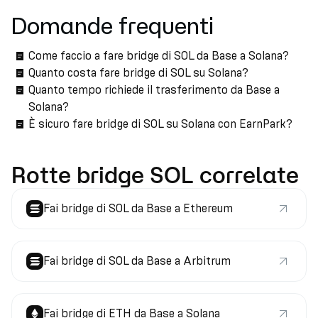
Domande frequenti
Come faccio a fare bridge di SOL da Base a Solana?
Quanto costa fare bridge di SOL su Solana?
Quanto tempo richiede il trasferimento da Base a
Solana?
È sicuro fare bridge di SOL su Solana con EarnPark?
Rotte bridge SOL correlate
Fai bridge di SOL da Base a Ethereum
Fai bridge di SOL da Base a Arbitrum
Fai bridge di ETH da Base a Solana