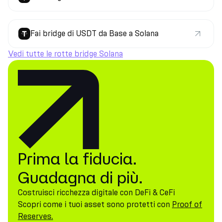
Fai bridge di USDT da Base a Solana
Vedi tutte le rotte bridge Solana
Prima la fiducia.
Guadagna di più.
Costruisci ricchezza digitale con DeFi & CeFi
Scopri come i tuoi asset sono protetti con
Proof of
Reserves.