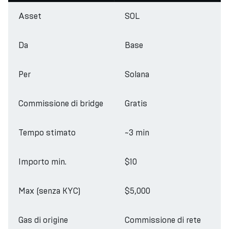
Asset
SOL
Da
Base
Per
Solana
Commissione di bridge
Gratis
Tempo stimato
~3 min
Importo min.
$10
Max (senza KYC)
$5,000
Gas di origine
Commissione di rete