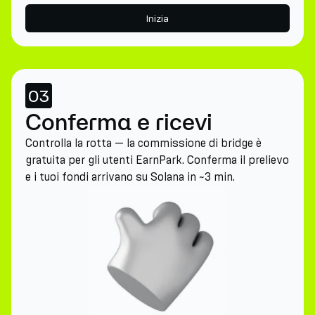
Inizia
03
Conferma e ricevi
Controlla la rotta — la commissione di bridge è
gratuita per gli utenti EarnPark. Conferma il prelievo
e i tuoi fondi arrivano su Solana in ~3 min.