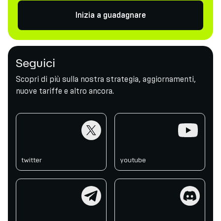
Inizia a guadagnare
Seguici
Scopri di più sulla nostra strategia, aggiornamenti,
nuove tariffe e altro ancora.
twitter
youtube
twitter
youtube
telegram
discord