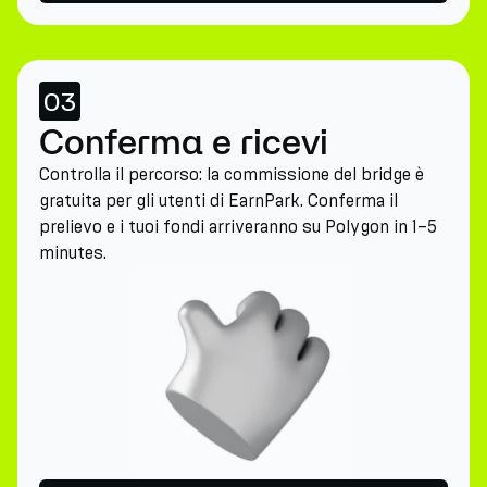
03
Conferma e ricevi
Controlla il percorso: la commissione del bridge è
gratuita per gli utenti di EarnPark. Conferma il
prelievo e i tuoi fondi arriveranno su Polygon in 1–5
minutes.