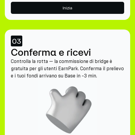
Inizia
03
Conferma e ricevi
Controlla la rotta — la commissione di bridge è
gratuita per gli utenti EarnPark. Conferma il prelievo
e i tuoi fondi arrivano su Base in ~3 min.