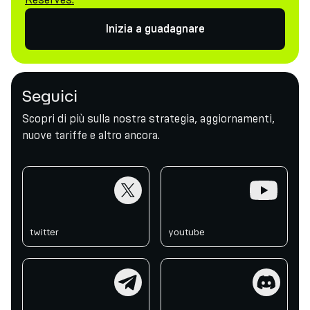
Inizia a guadagnare
Seguici
Scopri di più sulla nostra strategia, aggiornamenti,
nuove tariffe e altro ancora.
twitter
youtube
twitter
youtube
telegram
discord