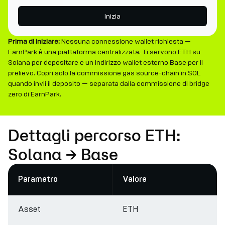
Inizia
Prima di iniziare:
Nessuna connessione wallet richiesta —
EarnPark è una piattaforma centralizzata. Ti servono ETH su
Solana per depositare e un indirizzo wallet esterno Base per il
prelievo. Copri solo la commissione gas source-chain in SOL
quando invii il deposito — separata dalla commissione di bridge
zero di EarnPark.
Dettagli percorso ETH:
Solana → Base
Parametro
Valore
Asset
ETH