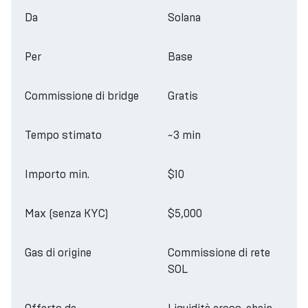
Da
Solana
Per
Base
Commissione di bridge
Gratis
Tempo stimato
~3 min
Importo min.
$10
Max (senza KYC)
$5,000
Gas di origine
Commissione di rete
SOL