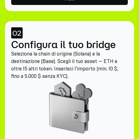
02
Configura il tuo bridge
Seleziona la chain di origine (Solana) e la
destinazione (Base). Scegli il tuo asset — ETH e
oltre 15 altri token. Inserisci l’importo (min. 10 $,
fino a 5.000 $ senza KYC).