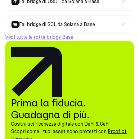
Fai bridge di USDT da Solana a Base
Fai bridge di SOL da Solana a Base
Vedi tutte le rotte bridge Base
Prima la fiducia.
Guadagna di più.
Costruisci ricchezza digitale con DeFi & CeFi
Scopri come i tuoi asset sono protetti con
Proof of
Reserves.