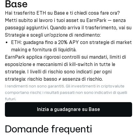
Base
Hai trasferito ETH su Base e ti chiedi cosa fare ora?
Metti subito al lavoro i tuoi asset su EarnPark — senza
passaggi aggiuntivi. Quando arriva il trasferimento, vai su
Strategie e scegli un’opzione di rendimento:
ETH: guadagna fino a 20% APY con strategie di market
making e fornitura di liquidità.
EarnPark applica rigorosi controlli sui mandati, limiti di
esposizione e meccanismi di kill-switch in tutte le
strategie. I livelli di rischio sono indicati per ogni
strategia: rischio basso ≠ assenza di rischio.
I rendimenti non sono garantiti. Gli investimenti in criptovalute
comportano rischi; i risultati passati non sono indicativi di quelli
futuri.
Inizia a guadagnare su Base
Domande frequenti