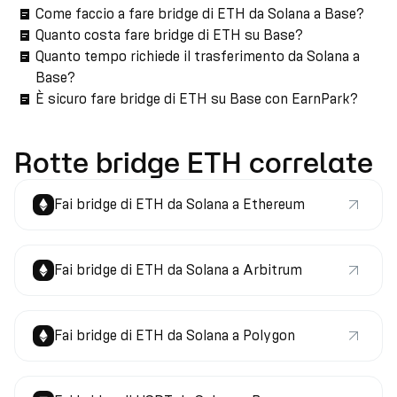
Come faccio a fare bridge di ETH da Solana a Base?
Quanto costa fare bridge di ETH su Base?
Quanto tempo richiede il trasferimento da Solana a
Base?
È sicuro fare bridge di ETH su Base con EarnPark?
Rotte bridge ETH correlate
Fai bridge di ETH da Solana a Ethereum
Fai bridge di ETH da Solana a Arbitrum
Fai bridge di ETH da Solana a Polygon