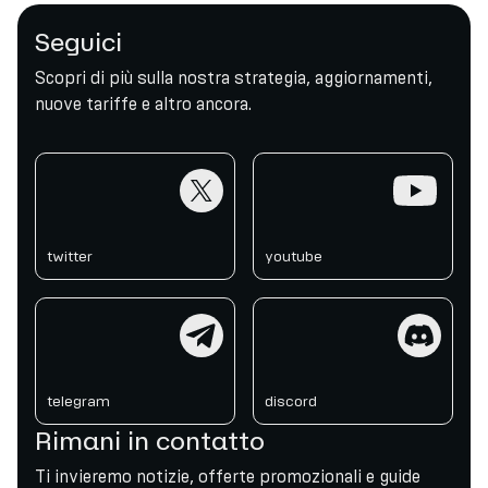
Seguici
Scopri di più sulla nostra strategia, aggiornamenti,
nuove tariffe e altro ancora.
twitter
youtube
twitter
youtube
telegram
discord
telegram
discord
Rimani in contatto
Ti invieremo notizie, offerte promozionali e guide