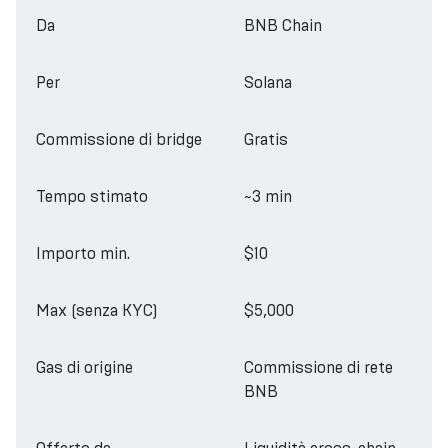
Da
BNB Chain
Per
Solana
Commissione di bridge
Gratis
Tempo stimato
~3 min
Importo min.
$10
Max (senza KYC)
$5,000
Gas di origine
Commissione di rete
BNB