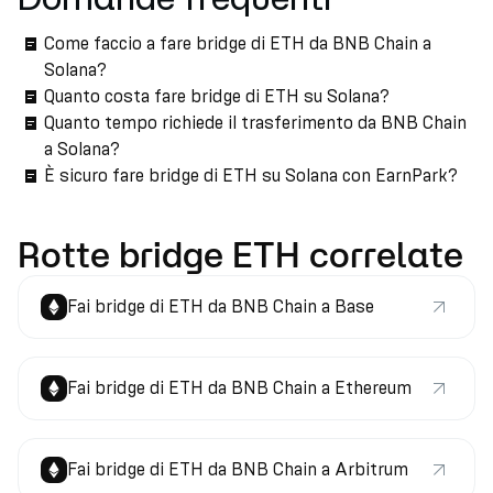
Come faccio a fare bridge di ETH da BNB Chain a
Solana?
Quanto costa fare bridge di ETH su Solana?
Quanto tempo richiede il trasferimento da BNB Chain
a Solana?
È sicuro fare bridge di ETH su Solana con EarnPark?
Rotte bridge ETH correlate
Fai bridge di ETH da BNB Chain a Base
Fai bridge di ETH da BNB Chain a Ethereum
Fai bridge di ETH da BNB Chain a Arbitrum