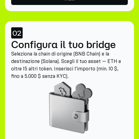
02
Configura il tuo bridge
Seleziona la chain di origine (BNB Chain) e la
destinazione (Solana). Scegli il tuo asset — ETH e
oltre 15 altri token. Inserisci l’importo (min. 10 $,
fino a 5.000 $ senza KYC).