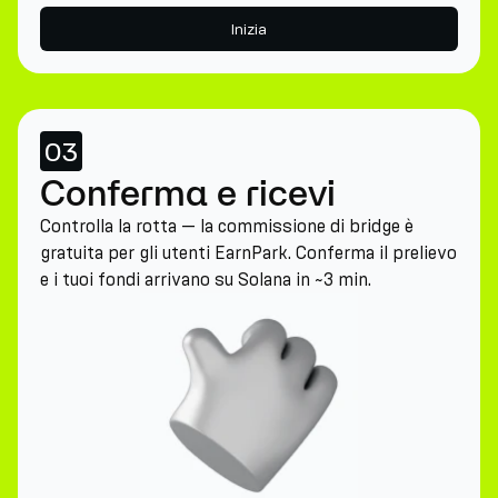
Inizia
03
Conferma e ricevi
Controlla la rotta — la commissione di bridge è
gratuita per gli utenti EarnPark. Conferma il prelievo
e i tuoi fondi arrivano su Solana in ~3 min.