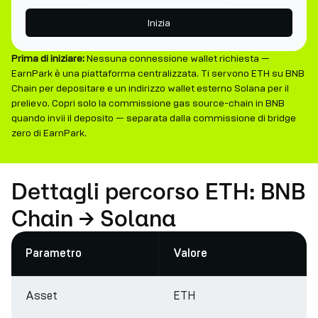
Inizia
Prima di iniziare:
Nessuna connessione wallet richiesta —
EarnPark è una piattaforma centralizzata. Ti servono ETH su BNB
Chain per depositare e un indirizzo wallet esterno Solana per il
prelievo. Copri solo la commissione gas source-chain in BNB
quando invii il deposito — separata dalla commissione di bridge
zero di EarnPark.
Dettagli percorso ETH: BNB
Chain → Solana
Parametro
Valore
Asset
ETH