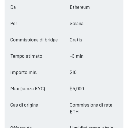
Da
Ethereum
Per
Solana
Commissione di bridge
Gratis
Tempo stimato
~3 min
Importo min.
$10
Max (senza KYC)
$5,000
Gas di origine
Commissione di rete
ETH