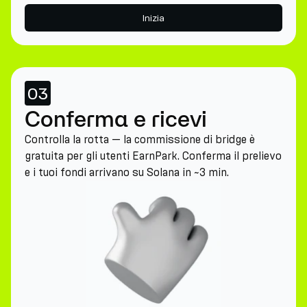
Inizia
03
Conferma e ricevi
Controlla la rotta — la commissione di bridge è
gratuita per gli utenti EarnPark. Conferma il prelievo
e i tuoi fondi arrivano su Solana in ~3 min.