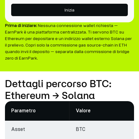
Inizia
Prima di iniziare:
Nessuna connessione wallet richiesta —
EarnPark è una piattaforma centralizzata. Ti servono BTC su
Ethereum per depositare e un indirizzo wallet esterno Solana per
il prelievo. Copri solo la commissione gas source-chain in ETH
quando invii il deposito — separata dalla commissione di bridge
zero di EarnPark.
Dettagli percorso BTC:
Ethereum → Solana
Parametro
Valore
Asset
BTC