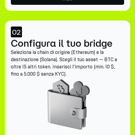
02
Configura il tuo bridge
Seleziona la chain di origine (Ethereum) e la
destinazione (Solana). Scegli il tuo asset — BTC e
oltre 15 altri token. Inserisci l’importo (min. 10 $,
fino a 5.000 $ senza KYC).