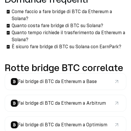
Come faccio a fare bridge di BTC da Ethereum a
Solana?
Quanto costa fare bridge di BTC su Solana?
Quanto tempo richiede il trasferimento da Ethereum a
Solana?
È sicuro fare bridge di BTC su Solana con EarnPark?
Rotte bridge BTC correlate
Fai bridge di BTC da Ethereum a Base
Fai bridge di BTC da Ethereum a Arbitrum
Fai bridge di BTC da Ethereum a Optimism