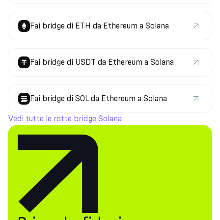
Fai bridge di ETH da Ethereum a Solana
Fai bridge di USDT da Ethereum a Solana
Fai bridge di SOL da Ethereum a Solana
Vedi tutte le rotte bridge Solana