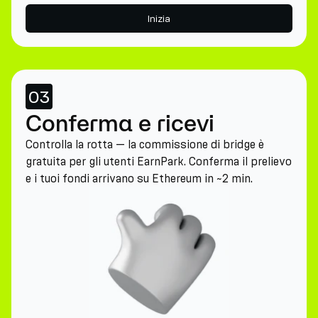
Inizia
03
Conferma e ricevi
Controlla la rotta — la commissione di bridge è
gratuita per gli utenti EarnPark. Conferma il prelievo
e i tuoi fondi arrivano su Ethereum in ~2 min.