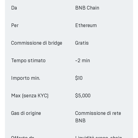
Da
BNB Chain
Per
Ethereum
Commissione di bridge
Gratis
Tempo stimato
~2 min
Importo min.
$10
Max (senza KYC)
$5,000
Gas di origine
Commissione di rete
BNB