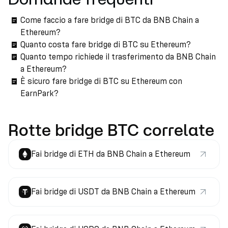
Come faccio a fare bridge di BTC da BNB Chain a
Ethereum?
Quanto costa fare bridge di BTC su Ethereum?
Quanto tempo richiede il trasferimento da BNB Chain
a Ethereum?
È sicuro fare bridge di BTC su Ethereum con
EarnPark?
Rotte bridge BTC correlate
Fai bridge di ETH da BNB Chain a Ethereum
Fai bridge di USDT da BNB Chain a Ethereum