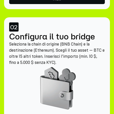
02
Configura il tuo bridge
Seleziona la chain di origine (BNB Chain) e la
destinazione (Ethereum). Scegli il tuo asset — BTC e
oltre 15 altri token. Inserisci l’importo (min. 10 $,
fino a 5.000 $ senza KYC).