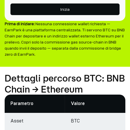
Inizia
Prima di iniziare:
Nessuna connessione wallet richiesta —
EarnPark è una piattaforma centralizzata. Ti servono BTC su BNB
Chain per depositare e un indirizzo wallet esterno Ethereum per il
prelievo. Copri solo la commissione gas source-chain in BNB
quando invii il deposito — separata dalla commissione di bridge
zero di EarnPark.
Dettagli percorso BTC: BNB
Chain → Ethereum
Parametro
Valore
Asset
BTC