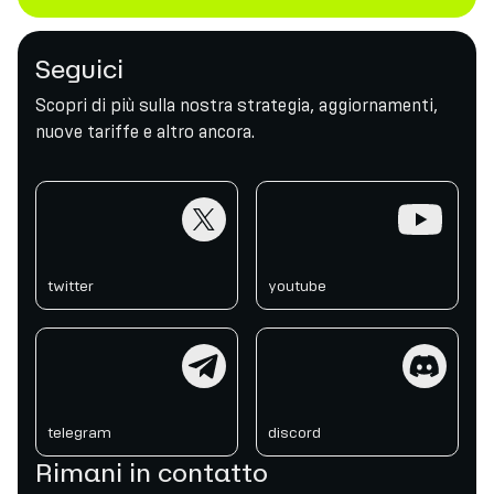
Seguici
Scopri di più sulla nostra strategia, aggiornamenti,
nuove tariffe e altro ancora.
twitter
youtube
twitter
youtube
telegram
discord
telegram
discord
Rimani in contatto