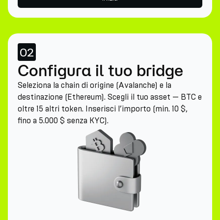
02
Configura il tuo bridge
Seleziona la chain di origine (Avalanche) e la
destinazione (Ethereum). Scegli il tuo asset — BTC e
oltre 15 altri token. Inserisci l’importo (min. 10 $,
fino a 5.000 $ senza KYC).