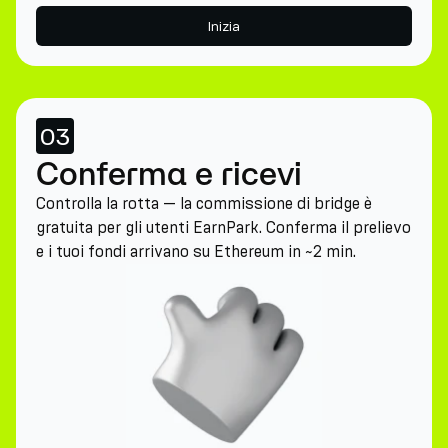
Inizia
03
Conferma e ricevi
Controlla la rotta — la commissione di bridge è
gratuita per gli utenti EarnPark. Conferma il prelievo
e i tuoi fondi arrivano su Ethereum in ~2 min.