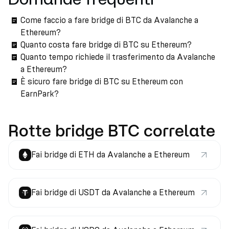
Come faccio a fare bridge di BTC da Avalanche a
Ethereum?
Quanto costa fare bridge di BTC su Ethereum?
Quanto tempo richiede il trasferimento da Avalanche
a Ethereum?
È sicuro fare bridge di BTC su Ethereum con
EarnPark?
Rotte bridge BTC correlate
Fai bridge di ETH da Avalanche a Ethereum
Fai bridge di USDT da Avalanche a Ethereum