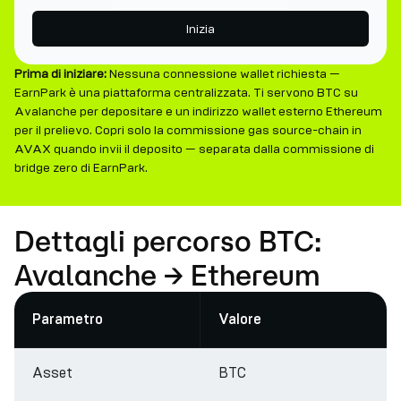
Inizia
Prima di iniziare:
Nessuna connessione wallet richiesta —
EarnPark è una piattaforma centralizzata. Ti servono BTC su
Avalanche per depositare e un indirizzo wallet esterno Ethereum
per il prelievo. Copri solo la commissione gas source-chain in
AVAX quando invii il deposito — separata dalla commissione di
bridge zero di EarnPark.
Dettagli percorso BTC:
Avalanche → Ethereum
Parametro
Valore
Asset
BTC