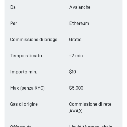
Da
Avalanche
Per
Ethereum
Commissione di bridge
Gratis
Tempo stimato
~2 min
Importo min.
$10
Max (senza KYC)
$5,000
Gas di origine
Commissione di rete
AVAX