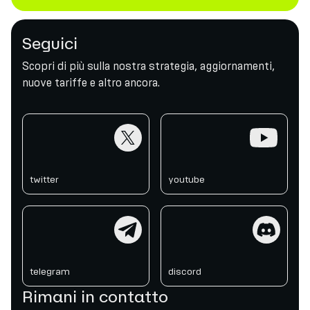
Seguici
Scopri di più sulla nostra strategia, aggiornamenti,
nuove tariffe e altro ancora.
twitter
youtube
twitter
youtube
telegram
discord
telegram
discord
Rimani in contatto